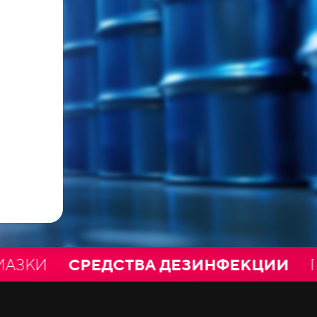
РЕДСТВА ДЕЗИНФЕКЦИИ
ПЛЁНК