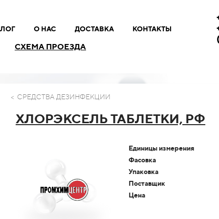
АЛОГ
О НАС
ДОСТАВКА
КОНТАКТЫ
СХЕМА ПРОЕЗДА
< СРЕДСТВА ДЕЗИНФЕКЦИИ
ХЛОРЭКСЕЛЬ ТАБЛЕТКИ, РФ
Единицы измерения
Фасовка
Упаковка
Поставщик
Цена