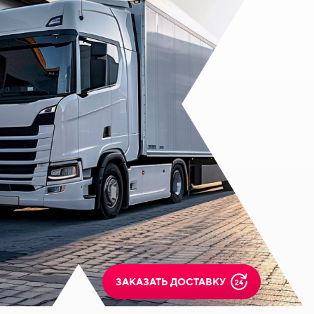
ЗАКАЗАТЬ ДОСТАВКУ