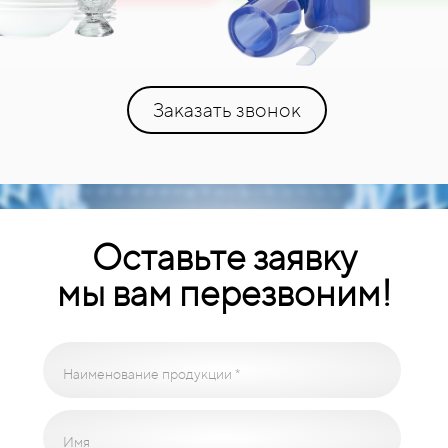
Заказать звонок
Оставьте заявку
мы вам перезвоним!
Наименование продукции *
Имя