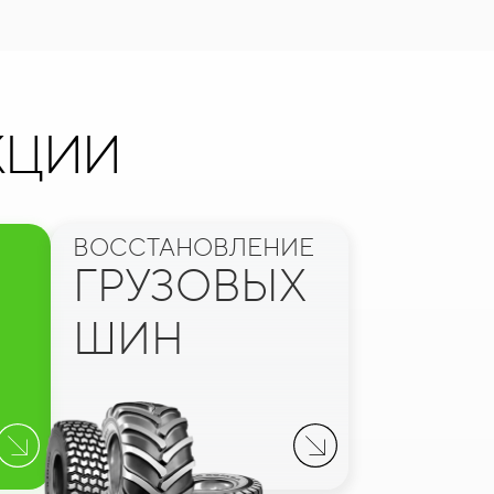
КЦИИ
ВОССТАНОВЛЕНИЕ
ГРУЗОВЫХ
ШИН