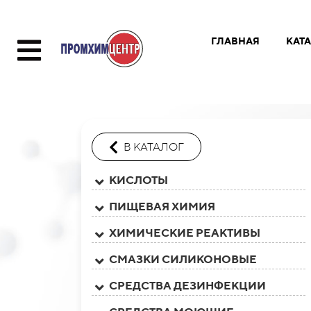
ГЛАВНАЯ
КАТ
В КАТАЛОГ
КИСЛОТЫ
ПИЩЕВАЯ ХИМИЯ
ХИМИЧЕСКИЕ РЕАКТИВЫ
СМАЗКИ СИЛИКОНОВЫЕ
СРЕДСТВА ДЕЗИНФЕКЦИИ