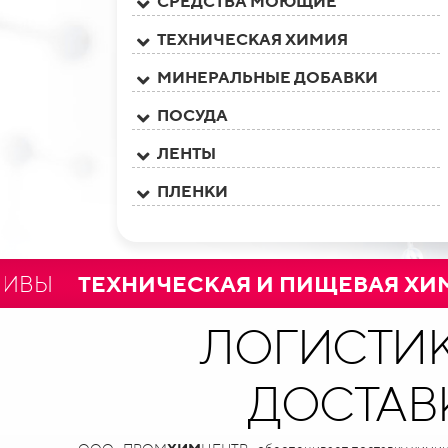
СРЕДСТВА МОЮЩИЕ
ТЕХНИЧЕСКАЯ ХИМИЯ
МИНЕРАЛЬНЫЕ ДОБАВКИ
ПОСУДА
ЛЕНТЫ
ПЛЕНКИ
ЕХНИЧЕСКАЯ И ПИЩЕВАЯ ХИМИЯ
ЛОГИСТИК
ДОСТАВ