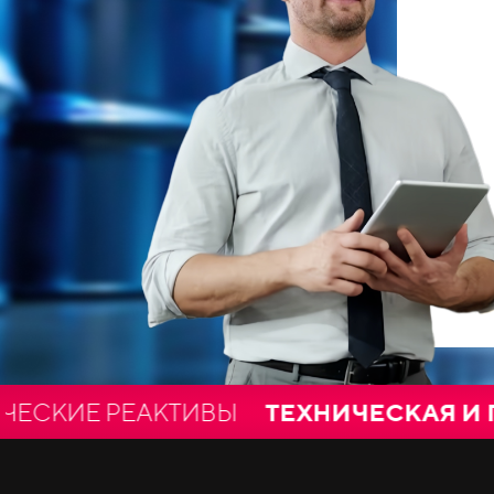
 РЕАКТИВЫ
ТЕХНИЧЕСКАЯ И ПИЩЕ