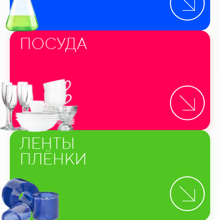
ПОСУДА
ЛЕНТЫ
ПЛЁНКИ