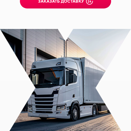
ЗАКАЗАТЬ ДОСТАВКУ