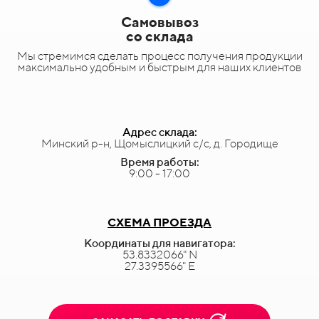
Самовывоз
со склада
Мы стремимся сделать процесс получения продукции
максимально удобным и быстрым для наших клиентов
Адрес склада:
Минский р-н, Щомыслицкий с/с, д. Городище
Время работы:
9:00 - 17:00
СХЕМА ПРОЕЗДА
Координаты для навигатора:
53.8332066" N
27.3395566" E