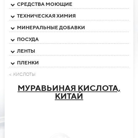
СРЕДСТВА МОЮЩИЕ
ТЕХНИЧЕСКАЯ ХИМИЯ
МИНЕРАЛЬНЫЕ ДОБАВКИ
ПОСУДА
ЛЕНТЫ
ПЛЕНКИ
< КИСЛОТЫ
МУРАВЬИНАЯ КИСЛОТА,
КИТАЙ