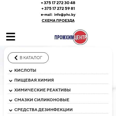
+ 375 17 272 30 48
+ 375 17 272 59 81
e-mail:
info@phc.by
СХЕМА ПРОЕЗДА
В КАТАЛОГ
КИСЛОТЫ
ПИЩЕВАЯ ХИМИЯ
ХИМИЧЕСКИЕ РЕАКТИВЫ
СМАЗКИ СИЛИКОНОВЫЕ
СРЕДСТВА ДЕЗИНФЕКЦИИ