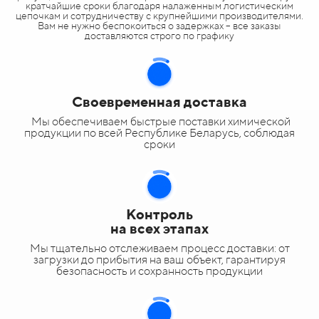
кратчайшие сроки благодаря налаженным логистическим
цепочкам и сотрудничеству с крупнейшими производителями.
Вам не нужно беспокоиться о задержках – все заказы
доставляются строго по графику
Своевременная доставка
Мы обеспечиваем быстрые поставки химической
продукции по всей Республике Беларусь, соблюдая
сроки
Контроль
на всех этапах
Мы тщательно отслеживаем процесс доставки: от
загрузки до прибытия на ваш объект, гарантируя
безопасность и сохранность продукции