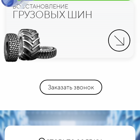
ВОССТАНОВЛЕНИЕ
ГРУЗОВЫХ ШИН
Заказать звонок