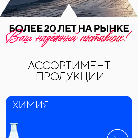
АССОРТИМЕНТ
ПРОДУКЦИИ
ХИМИЯ