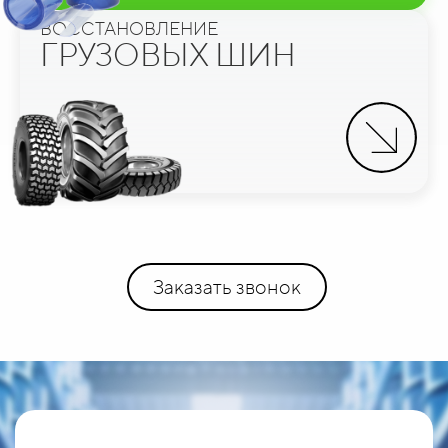
ВОССТАНОВЛЕНИЕ
ГРУЗОВЫХ ШИН
Заказать звонок