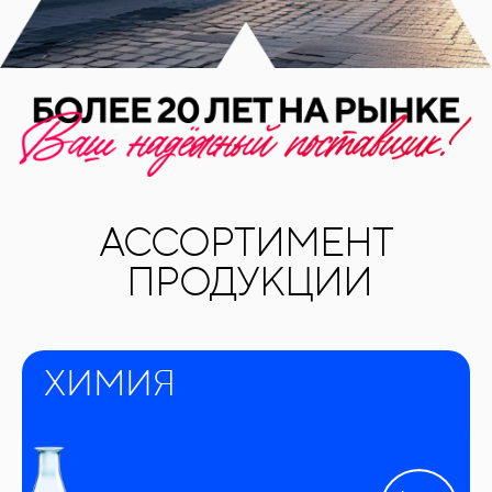
АССОРТИМЕНТ
ПРОДУКЦИИ
ХИМИЯ