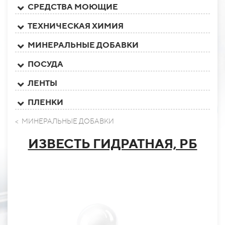
СРЕДСТВА МОЮЩИЕ
ТЕХНИЧЕСКАЯ ХИМИЯ
МИНЕРАЛЬНЫЕ ДОБАВКИ
ПОСУДА
ЛЕНТЫ
ПЛЕНКИ
< МИНЕРАЛЬНЫЕ ДОБАВКИ
ИЗВЕСТЬ ГИДРАТНАЯ, РБ