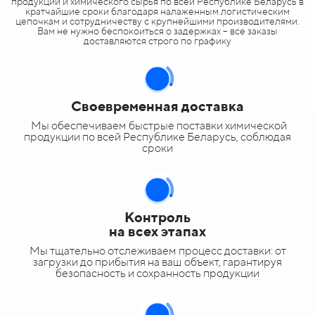
продукции и химического сырья по всей Республике Беларусь в
кратчайшие сроки благодаря налаженным логистическим
цепочкам и сотрудничеству с крупнейшими производителями.
Вам не нужно беспокоиться о задержках – все заказы
доставляются строго по графику
Своевременная доставка
Мы обеспечиваем быстрые поставки химической
продукции по всей Республике Беларусь, соблюдая
сроки
Контроль
на всех этапах
Мы тщательно отслеживаем процесс доставки: от
загрузки до прибытия на ваш объект, гарантируя
безопасность и сохранность продукции