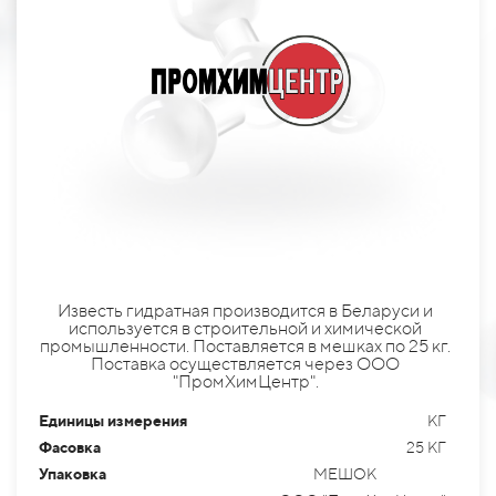
Известь гидратная производится в Беларуси и
используется в строительной и химической
промышленности. Поставляется в мешках по 25 кг.
Поставка осуществляется через ООО
"ПромХимЦентр".
Единицы измерения
КГ
Фасовка
25 КГ
Упаковка
МЕШОК