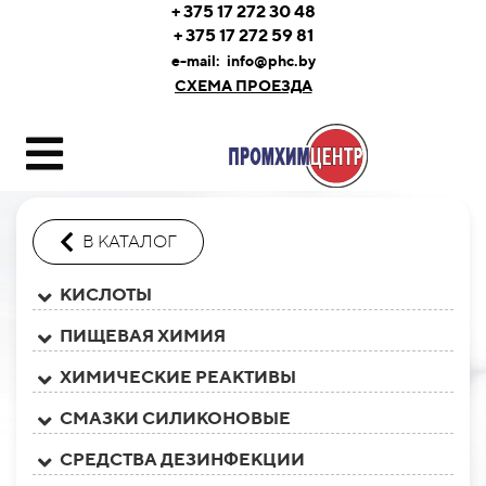
+ 375 17 272 30 48
+ 375 17 272 59 81
e-mail:
info@phc.by
СХЕМА ПРОЕЗДА
В КАТАЛОГ
КИСЛОТЫ
ПИЩЕВАЯ ХИМИЯ
ХИМИЧЕСКИЕ РЕАКТИВЫ
СМАЗКИ СИЛИКОНОВЫЕ
СРЕДСТВА ДЕЗИНФЕКЦИИ