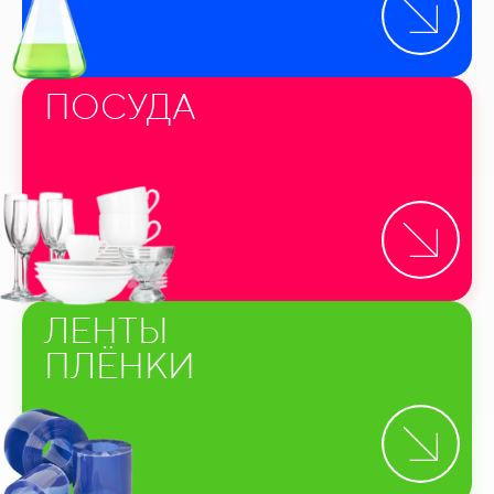
ПОСУДА
ЛЕНТЫ
ПЛЁНКИ