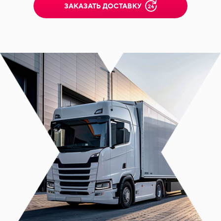
ЗАКАЗАТЬ ДОСТАВКУ