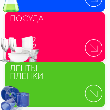
ПОСУДА
ЛЕНТЫ
ПЛЁНКИ