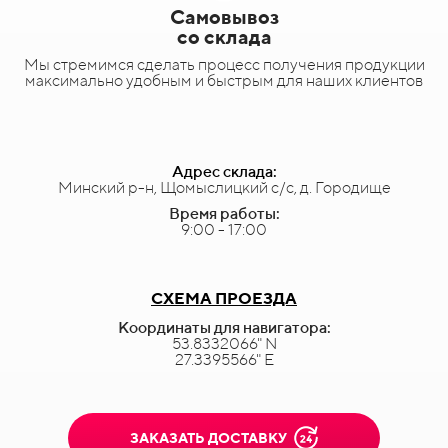
Самовывоз
со склада
Мы стремимся сделать процесс получения продукции
максимально удобным и быстрым для наших клиентов
Адрес склада:
Минский р-н, Щомыслицкий с/с, д. Городище
Время работы:
9:00 - 17:00
СХЕМА ПРОЕЗДА
Координаты для навигатора:
53.8332066" N
27.3395566" E
ЗАКАЗАТЬ ДОСТАВКУ