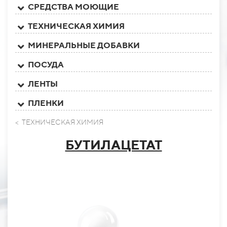
СРЕДСТВА МОЮЩИЕ
ТЕХНИЧЕСКАЯ ХИМИЯ
МИНЕРАЛЬНЫЕ ДОБАВКИ
ПОСУДА
ЛЕНТЫ
ПЛЕНКИ
< ТЕХНИЧЕСКАЯ ХИМИЯ
БУТИЛАЦЕТАТ