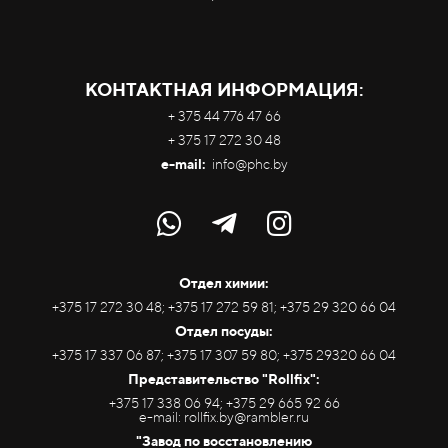
КОНТАКТНАЯ ИНФОРМАЦИЯ:
+ 375 44 776 47 66
+ 375 17 272 30 48
e-mail:
info@phc.by
Отдел химии:
+375 17 272 30 48; +375 17 272 59 81; +375 29 320 66 04
Отдел посуды:
+375 17 337 06 87; +375 17 307 59 80; +375 29320 66 04
Представительство "Rollfix":
+375 17 338 06 94; +375 29 665 92 66
e-mail: rollfix.by@rambler.ru
"Завод по восстановлению