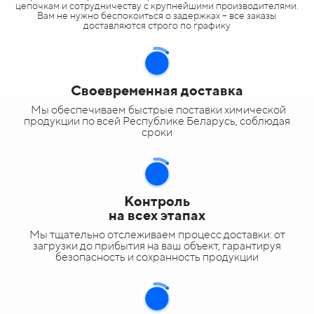
цепочкам и сотрудничеству с крупнейшими производителями.
Вам не нужно беспокоиться о задержках – все заказы
доставляются строго по графику
Своевременная доставка
Мы обеспечиваем быстрые поставки химической
продукции по всей Республике Беларусь, соблюдая
сроки
Контроль
на всех этапах
Мы тщательно отслеживаем процесс доставки: от
загрузки до прибытия на ваш объект, гарантируя
безопасность и сохранность продукции