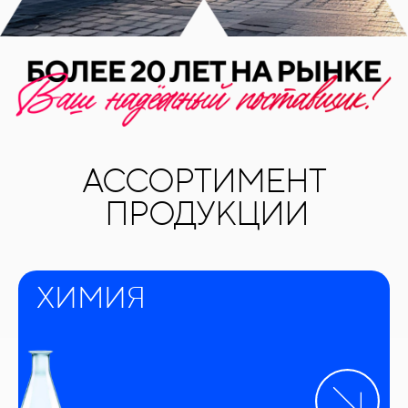
АССОРТИМЕНТ
ПРОДУКЦИИ
ХИМИЯ