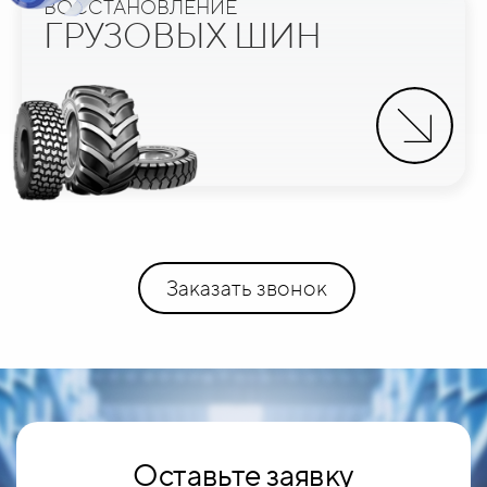
ВОССТАНОВЛЕНИЕ
ГРУЗОВЫХ ШИН
Заказать звонок
Оставьте заявку