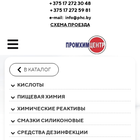
+ 375 17 272 30 48
+ 375 17 272 59 81
e-mail:
info@phc.by
СХЕМА ПРОЕЗДА
В КАТАЛОГ
КИСЛОТЫ
ПИЩЕВАЯ ХИМИЯ
ХИМИЧЕСКИЕ РЕАКТИВЫ
СМАЗКИ СИЛИКОНОВЫЕ
СРЕДСТВА ДЕЗИНФЕКЦИИ