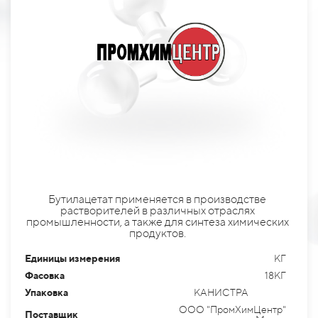
Бутилацетат применяется в производстве
растворителей в различных отраслях
промышленности, а также для синтеза химических
продуктов.
Единицы измерения
КГ
Фасовка
18КГ
Упаковка
КАНИСТРА
ООО "ПромХимЦентр"
Поставщик