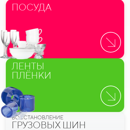
ПОСУДА
ЛЕНТЫ
ПЛЁНКИ
ВОССТАНОВЛЕНИЕ
ГРУЗОВЫХ ШИН