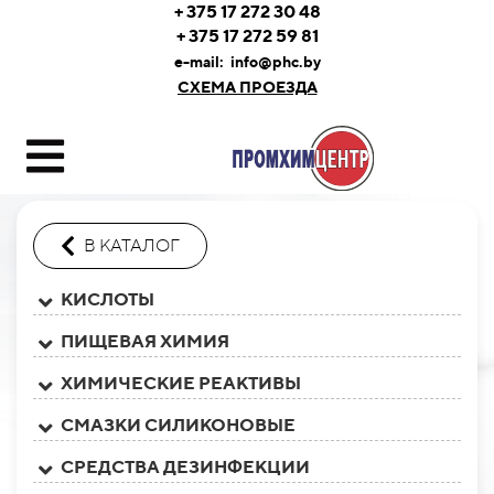
+ 375 17 272 30 48
+ 375 17 272 59 81
e-mail:
info@phc.by
СХЕМА ПРОЕЗДА
В КАТАЛОГ
КИСЛОТЫ
ПИЩЕВАЯ ХИМИЯ
ХИМИЧЕСКИЕ РЕАКТИВЫ
СМАЗКИ СИЛИКОНОВЫЕ
СРЕДСТВА ДЕЗИНФЕКЦИИ