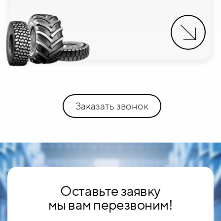
Заказать звонок
Оставьте заявку
мы вам перезвоним!