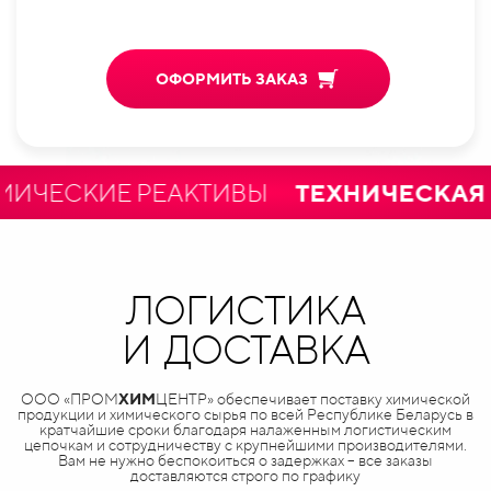
ОФОРМИТЬ ЗАКАЗ
ЕСКИЕ РЕАКТИВЫ
ТЕХНИЧЕСКАЯ И 
ЛОГИСТИКА
И ДОСТАВКА
ООО «ПРОМ
ХИМ
ЦЕНТР» обеспечивает поставку химической
продукции и химического сырья по всей Республике Беларусь в
кратчайшие сроки благодаря налаженным логистическим
цепочкам и сотрудничеству с крупнейшими производителями.
Вам не нужно беспокоиться о задержках – все заказы
доставляются строго по графику