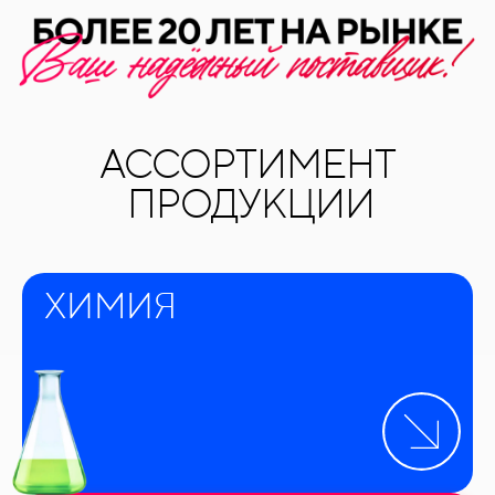
АССОРТИМЕНТ
ПРОДУКЦИИ
ХИМИЯ