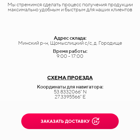
Мы стремимся сделать процесс получения продукции
максимально удобным и быстрым для наших клиентов
Адрес склада:
Минский р-н, Щомыслицкий с/с, д. Городище
Время работы:
9:00 - 17:00
СХЕМА ПРОЕЗДА
Координаты для навигатора:
53.8332066" N
27.3395566" E
ЗАКАЗАТЬ ДОСТАВКУ