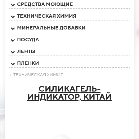
СРЕДСТВА МОЮЩИЕ
ТЕХНИЧЕСКАЯ ХИМИЯ
МИНЕРАЛЬНЫЕ ДОБАВКИ
ПОСУДА
ЛЕНТЫ
ПЛЕНКИ
< ТЕХНИЧЕСКАЯ ХИМИЯ
СИЛИКАГЕЛЬ-
ИНДИКАТОР, КИТАЙ