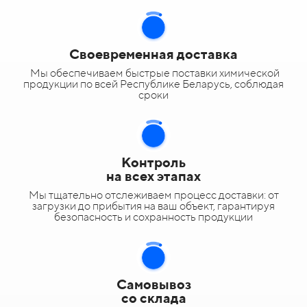
Своевременная доставка
Мы обеспечиваем быстрые поставки химической
продукции по всей Республике Беларусь, соблюдая
сроки
Контроль
на всех этапах
Мы тщательно отслеживаем процесс доставки: от
загрузки до прибытия на ваш объект, гарантируя
безопасность и сохранность продукции
Самовывоз
со склада