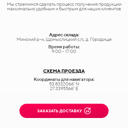
Мы стремимся сделать процесс получения продукции
максимально удобным и быстрым для наших клиентов
Адрес склада:
Минский р-н, Щомыслицкий с/с, д. Городище
Время работы:
9:00 - 17:00
СХЕМА ПРОЕЗДА
Координаты для навигатора:
53.8332066" N
27.3395566" E
ЗАКАЗАТЬ ДОСТАВКУ