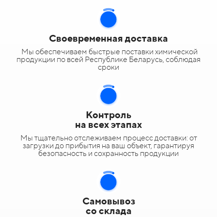
Своевременная доставка
Мы обеспечиваем быстрые поставки химической
продукции по всей Республике Беларусь, соблюдая
сроки
Контроль
на всех этапах
Мы тщательно отслеживаем процесс доставки: от
загрузки до прибытия на ваш объект, гарантируя
безопасность и сохранность продукции
Самовывоз
со склада