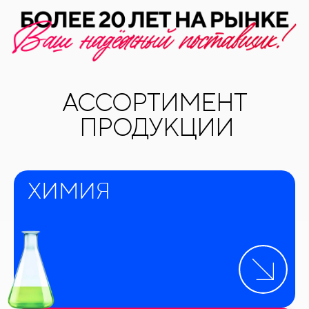
АССОРТИМЕНТ
ПРОДУКЦИИ
ХИМИЯ