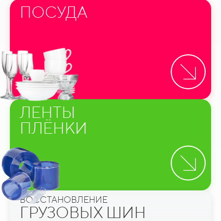
ПОСУДА
ЛЕНТЫ
ПЛЁНКИ
ВОССТАНОВЛЕНИЕ
ГРУЗОВЫХ ШИН