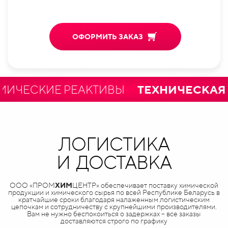
ОФОРМИТЬ ЗАКАЗ
ЕСКИЕ РЕАКТИВЫ
ТЕХНИЧЕСКАЯ И 
ЛОГИСТИКА
И ДОСТАВКА
ООО «ПРОМ
ХИМ
ЦЕНТР» обеспечивает поставку химической
продукции и химического сырья по всей Республике Беларусь в
кратчайшие сроки благодаря налаженным логистическим
цепочкам и сотрудничеству с крупнейшими производителями.
Вам не нужно беспокоиться о задержках – все заказы
доставляются строго по графику