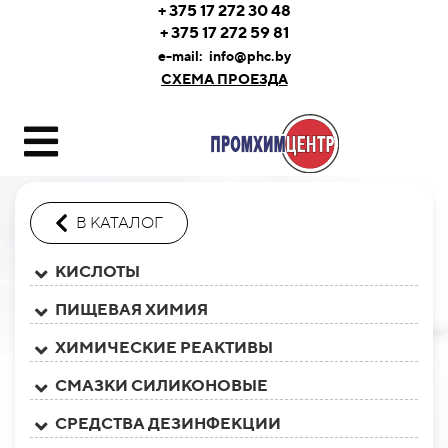
+ 375 17 272 30 48
+ 375 17 272 59 81
e-mail:
info@phc.by
СХЕМА ПРОЕЗДА
В КАТАЛОГ
КИСЛОТЫ
ПИЩЕВАЯ ХИМИЯ
ХИМИЧЕСКИЕ РЕАКТИВЫ
СМАЗКИ СИЛИКОНОВЫЕ
СРЕДСТВА ДЕЗИНФЕКЦИИ