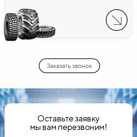
Заказать звонок
Оставьте заявку
мы вам перезвоним!