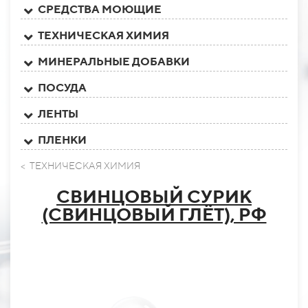
СРЕДСТВА МОЮЩИЕ
ТЕХНИЧЕСКАЯ ХИМИЯ
МИНЕРАЛЬНЫЕ ДОБАВКИ
ПОСУДА
ЛЕНТЫ
ПЛЕНКИ
< ТЕХНИЧЕСКАЯ ХИМИЯ
СВИНЦОВЫЙ СУРИК
(СВИНЦОВЫЙ ГЛЁТ), РФ