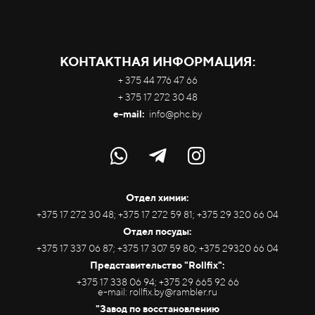
КОНТАКТНАЯ ИНФОРМАЦИЯ:
+ 375 44 776 47 66
+ 375 17 272 30 48
e-mail:
info@phc.by
Отдел химии:
+375 17 272 30 48; +375 17 272 59 81; +375 29 320 66 04
Отдел посуды:
+375 17 337 06 87; +375 17 307 59 80; +375 29320 66 04
Представительство "Rollfix":
+375 17 338 06 94; +375 29 665 92 66
e-mail: rollfix.by@rambler.ru
"Завод по восстановлению