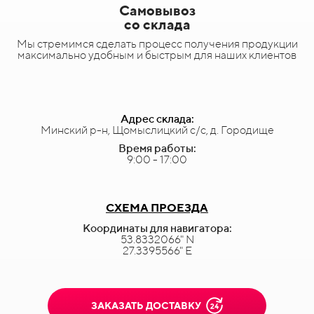
Самовывоз
со склада
Мы стремимся сделать процесс получения продукции
максимально удобным и быстрым для наших клиентов
Адрес склада:
Минский р-н, Щомыслицкий с/с, д. Городище
Время работы:
9:00 - 17:00
СХЕМА ПРОЕЗДА
Координаты для навигатора:
53.8332066" N
27.3395566" E
ЗАКАЗАТЬ ДОСТАВКУ