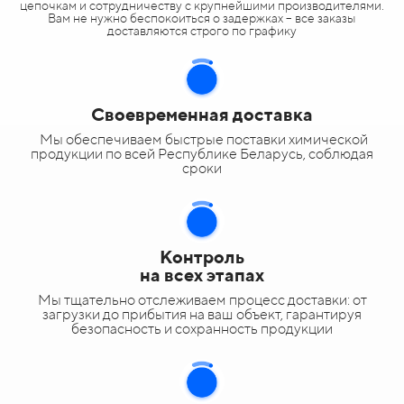
цепочкам и сотрудничеству с крупнейшими производителями.
Вам не нужно беспокоиться о задержках – все заказы
доставляются строго по графику
Своевременная доставка
Мы обеспечиваем быстрые поставки химической
продукции по всей Республике Беларусь, соблюдая
сроки
Контроль
на всех этапах
Мы тщательно отслеживаем процесс доставки: от
загрузки до прибытия на ваш объект, гарантируя
безопасность и сохранность продукции