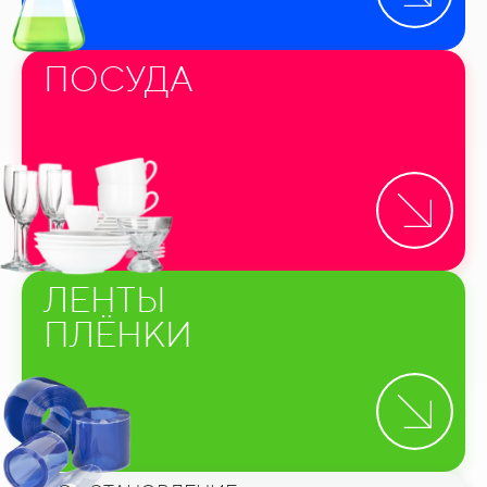
ПОСУДА
ЛЕНТЫ
ПЛЁНКИ