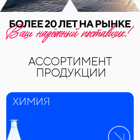
АССОРТИМЕНТ
ПРОДУКЦИИ
ХИМИЯ