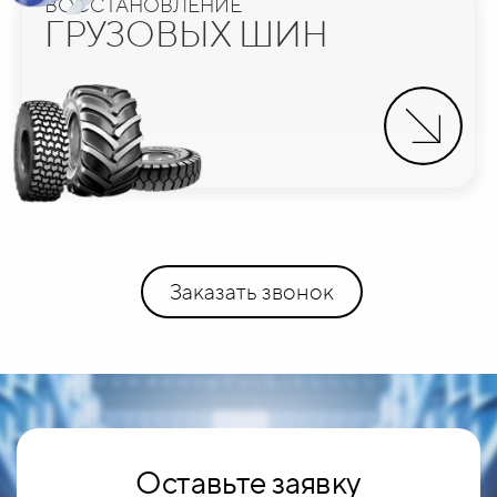
ВОССТАНОВЛЕНИЕ
ГРУЗОВЫХ ШИН
Заказать звонок
Оставьте заявку