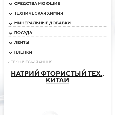
СРЕДСТВА МОЮЩИЕ
ТЕХНИЧЕСКАЯ ХИМИЯ
МИНЕРАЛЬНЫЕ ДОБАВКИ
ПОСУДА
ЛЕНТЫ
ПЛЕНКИ
< ТЕХНИЧЕСКАЯ ХИМИЯ
НАТРИЙ ФТОРИСТЫЙ ТЕХ.,
КИТАЙ