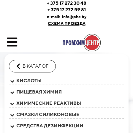
+ 375 17 272 30 48
+ 375 17 272 59 81
e-mail:
info@phc.by
СХЕМА ПРОЕЗДА
В КАТАЛОГ
КИСЛОТЫ
ПИЩЕВАЯ ХИМИЯ
ХИМИЧЕСКИЕ РЕАКТИВЫ
СМАЗКИ СИЛИКОНОВЫЕ
СРЕДСТВА ДЕЗИНФЕКЦИИ