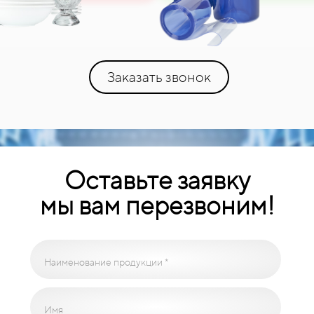
Заказать звонок
Оставьте заявку
мы вам перезвоним!
Наименование продукции *
Имя