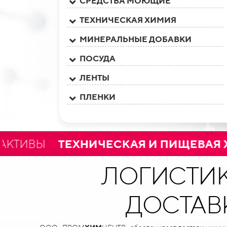
СРЕДСТВА МОЮЩИЕ
ТЕХНИЧЕСКАЯ ХИМИЯ
МИНЕРАЛЬНЫЕ ДОБАВКИ
ПОСУДА
ЛЕНТЫ
ПЛЕНКИ
Ы
ТЕХНИЧЕСКАЯ И ПИЩЕВАЯ ХИМ
ЛОГИСТИК
ДОСТАВ