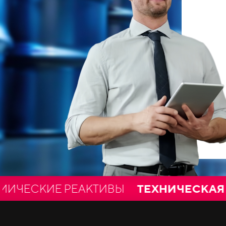
КИЕ РЕАКТИВЫ
ТЕХНИЧЕСКАЯ И ПИ