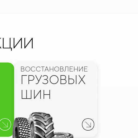
КЦИИ
ВОССТАНОВЛЕНИЕ
ГРУЗОВЫХ
ШИН