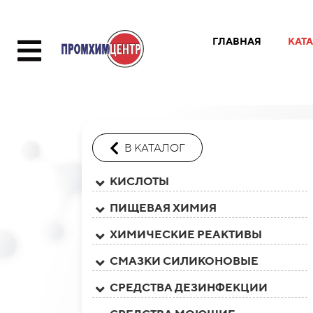
ГЛАВНАЯ
КАТ
В КАТАЛОГ
КИСЛОТЫ
ПИЩЕВАЯ ХИМИЯ
ХИМИЧЕСКИЕ РЕАКТИВЫ
СМАЗКИ СИЛИКОНОВЫЕ
СРЕДСТВА ДЕЗИНФЕКЦИИ