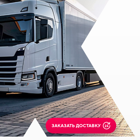
ЗАКАЗАТЬ ДОСТАВКУ