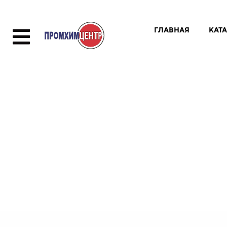
ГЛАВНАЯ
КАТ