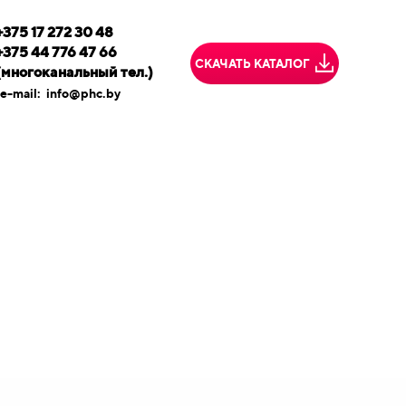
+375 17 272 30 48
+375 44 776 47 66
СКАЧАТЬ КАТАЛОГ
(многоканальный тел.)
e-mail:
info@phc.by