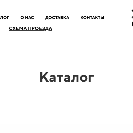
АЛОГ
О НАС
ДОСТАВКА
КОНТАКТЫ
СХЕМА ПРОЕЗДА
Каталог