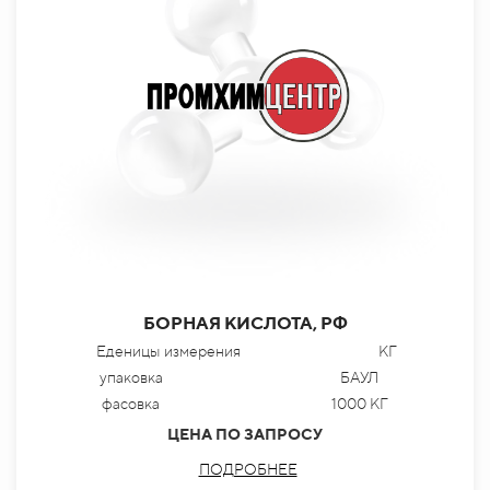
БОРНАЯ КИСЛОТА, РФ
Еденицы измерения
КГ
упаковка
БАУЛ
фасовка
1000 КГ
ЦЕНА ПО ЗАПРОСУ
ПОДРОБНЕЕ