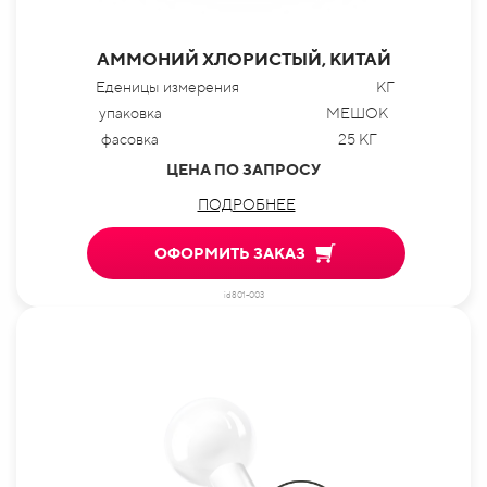
АММОНИЙ ХЛОРИСТЫЙ, КИТАЙ
Еденицы измерения
КГ
упаковка
МЕШОК
фасовка
25 КГ
ЦЕНА ПО ЗАПРОСУ
ПОДРОБНЕЕ
ОФОРМИТЬ ЗАКАЗ
id801-003