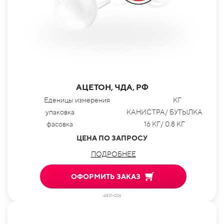
АЦЕТОН, ЧДА, РФ
Еденицы измерения
КГ
упаковка
КАНИСТРА/ БУТЫЛКА
фасовка
16 КГ/ 0.8 КГ
ЦЕНА ПО ЗАПРОСУ
ПОДРОБНЕЕ
ОФОРМИТЬ ЗАКАЗ
id801-006