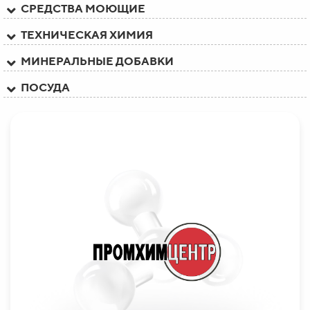
СРЕДСТВА МОЮЩИЕ
ТЕХНИЧЕСКАЯ ХИМИЯ
МИНЕРАЛЬНЫЕ ДОБАВКИ
ПОСУДА