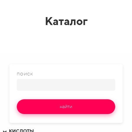
Каталог
ПОИСК
найти
КИСЛОТЫ