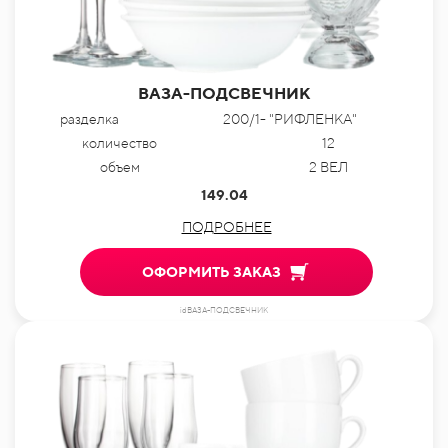
ВАЗА-ПОДСВЕЧНИК
разделка
200/1- "РИФЛЕНКА"
количество
12
объем
2 ВЕЛ
149.04
ПОДРОБНЕЕ
ОФОРМИТЬ ЗАКАЗ
idВАЗА-ПОДСВЕЧНИК