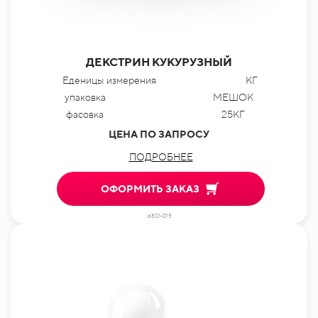
ДЕКСТРИН КУКУРУЗНЫЙ
Еденицы измерения
КГ
упаковка
МЕШОК
фасовка
25КГ
ЦЕНА ПО ЗАПРОСУ
ПОДРОБНЕЕ
ОФОРМИТЬ ЗАКАЗ
id801-015