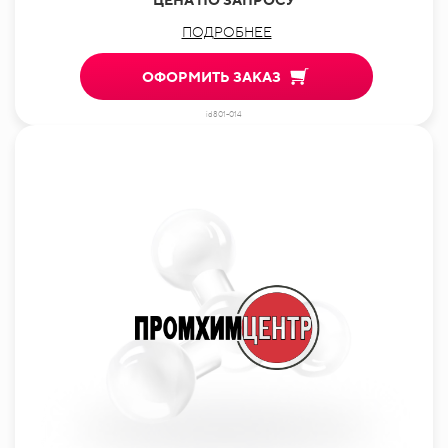
ПОДРОБНЕЕ
ОФОРМИТЬ ЗАКАЗ
id801-014