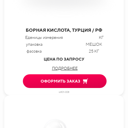
БОРНАЯ КИСЛОТА, ТУРЦИЯ / РФ
Еденицы измерения
КГ
упаковка
МЕШОК
фасовка
25 КГ
ЦЕНА ПО ЗАПРОСУ
ПОДРОБНЕЕ
ОФОРМИТЬ ЗАКАЗ
id801-008