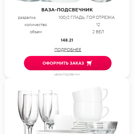
ВАЗА-ПОДСВЕЧНИК
разделка
100/2 ГЛАДЬ, ГОР.ОТРЕЗКА
количество
12
объем
2 ВЕЛ
148.21
ПОДРОБНЕЕ
ОФОРМИТЬ ЗАКАЗ
idВАЗА-ПОДСВЕЧНИК