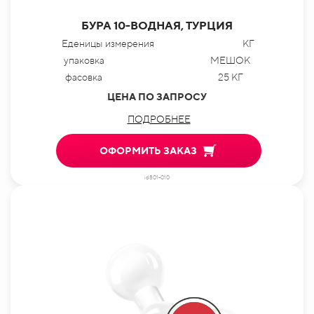
БУРА 10-ВОДНАЯ, ТУРЦИЯ
Еденицы измерения
КГ
упаковка
МЕШОК
фасовка
25 КГ
ЦЕНА ПО ЗАПРОСУ
ПОДРОБНЕЕ
ОФОРМИТЬ ЗАКАЗ
id801-010