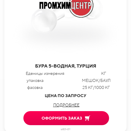
БУРА 5-ВОДНАЯ, ТУРЦИЯ
Еденицы измерения
КГ
упаковка
МЕШОК/БАУЛ
фасовка
25 КГ/1000 КГ
ЦЕНА ПО ЗАПРОСУ
ПОДРОБНЕЕ
ОФОРМИТЬ ЗАКАЗ
id801-011