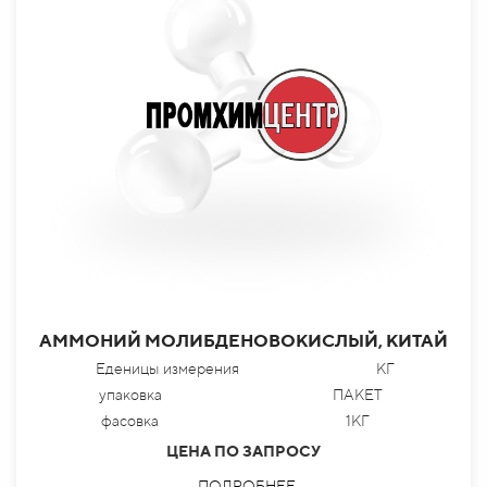
АММОНИЙ МОЛИБДЕНОВОКИСЛЫЙ, КИТАЙ
Еденицы измерения
КГ
упаковка
ПАКЕТ
фасовка
1КГ
ЦЕНА ПО ЗАПРОСУ
ПОДРОБНЕЕ