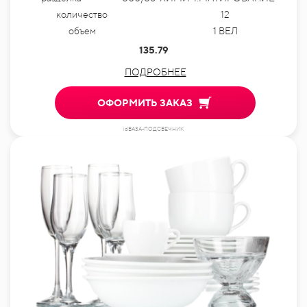
количество
12
объем
1 ВЕЛ
135.79
ПОДРОБНЕЕ
ОФОРМИТЬ ЗАКАЗ
idВАЗА-ПОДСВЕЧНИК