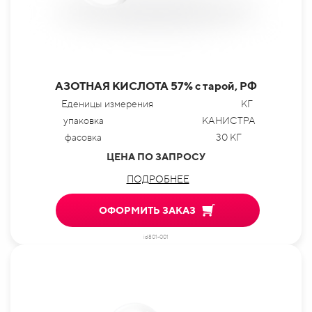
АЗОТНАЯ КИСЛОТА 57% с тарой, РФ
Еденицы измерения
КГ
упаковка
КАНИСТРА
фасовка
30 КГ
ЦЕНА ПО ЗАПРОСУ
ПОДРОБНЕЕ
ОФОРМИТЬ ЗАКАЗ
id801-001