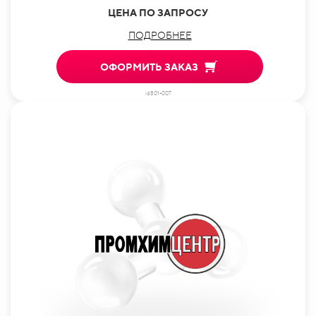
ЦЕНА ПО ЗАПРОСУ
ПОДРОБНЕЕ
ОФОРМИТЬ ЗАКАЗ
id801-007