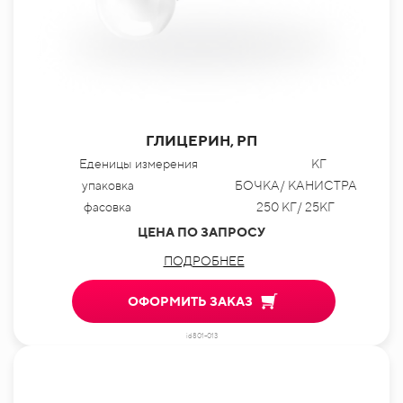
ГЛИЦЕРИН, РП
Еденицы измерения
КГ
упаковка
БОЧКА/ КАНИСТРА
фасовка
250 КГ/ 25КГ
ЦЕНА ПО ЗАПРОСУ
ПОДРОБНЕЕ
ОФОРМИТЬ ЗАКАЗ
id801-013