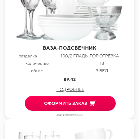
ВАЗА-ПОДСВЕЧНИК
разделка
100/2 ГЛАДЬ, ГОР.ОТРЕЗКА
количество
18
объем
3 ВЕЛ
89.42
ПОДРОБНЕЕ
ОФОРМИТЬ ЗАКАЗ
idВАЗА-ПОДСВЕЧНИК