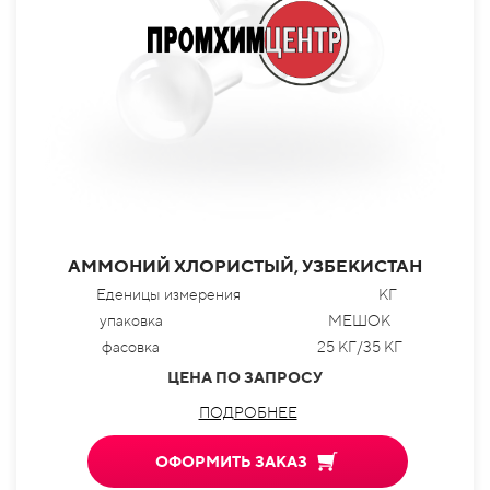
АММОНИЙ ХЛОРИСТЫЙ, УЗБЕКИСТАН
Еденицы измерения
КГ
упаковка
МЕШОК
фасовка
25 КГ/35 КГ
ЦЕНА ПО ЗАПРОСУ
ПОДРОБНЕЕ
ОФОРМИТЬ ЗАКАЗ