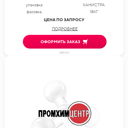
упаковка
КАНИСТРА
фасовка
18КГ
ЦЕНА ПО ЗАПРОСУ
ПОДРОБНЕЕ
ОФОРМИТЬ ЗАКАЗ
id801-012