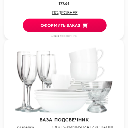
177.61
ПОДРОБНЕЕ
ОФОРМИТЬ ЗАКАЗ
idВАЗА-ПОДСВЕЧНИК
ВАЗА-ПОДСВЕЧНИК
разделка
300/35-ХИМИЧ.МАТИРОВАНИЕ