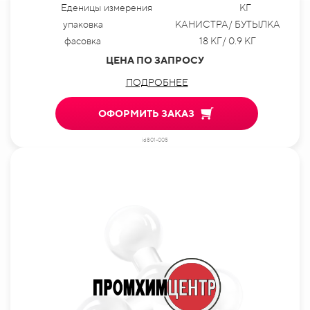
Еденицы измерения
КГ
упаковка
КАНИСТРА/ БУТЫЛКА
фасовка
18 КГ/ 0.9 КГ
ЦЕНА ПО ЗАПРОСУ
ПОДРОБНЕЕ
ОФОРМИТЬ ЗАКАЗ
id801-005