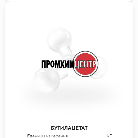
БУТИЛАЦЕТАТ
Еденицы измерения
КГ