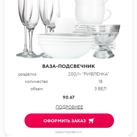
ВАЗА-ПОДСВЕЧНИК
разделка
200/1- "РИФЛЕНКА"
количество
18
объем
3 ВЕЛ
90.67
ПОДРОБНЕЕ
ОФОРМИТЬ ЗАКАЗ
idВАЗА-ПОДСВЕЧНИК