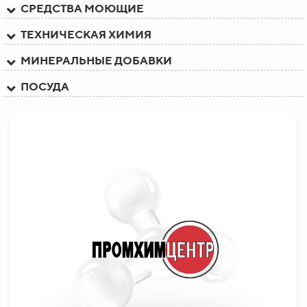
СРЕДСТВА МОЮЩИЕ
ТЕХНИЧЕСКАЯ ХИМИЯ
МИНЕРАЛЬНЫЕ ДОБАВКИ
ПОСУДА