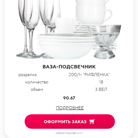
ВАЗА-ПОДСВЕЧНИК
разделка
200/1- "РИФЛЕНКА"
количество
18
объем
3 ВЕЛ
90.67
ПОДРОБНЕЕ
ОФОРМИТЬ ЗАКАЗ
idВАЗА-ПОДСВЕЧНИК