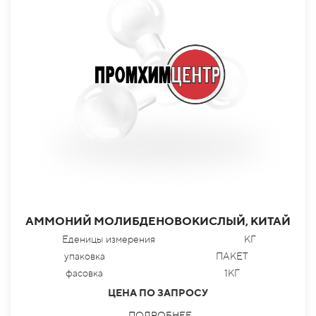
АММОНИЙ МОЛИБДЕНОВОКИСЛЫЙ, КИТАЙ
Еденицы измерения
КГ
упаковка
ПАКЕТ
фасовка
1КГ
ЦЕНА ПО ЗАПРОСУ
ПОДРОБНЕЕ