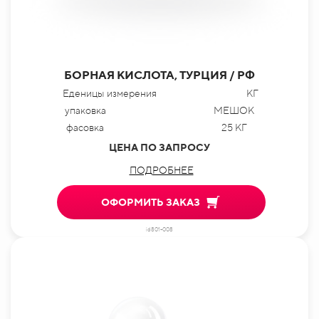
БОРНАЯ КИСЛОТА, ТУРЦИЯ / РФ
Еденицы измерения
КГ
упаковка
МЕШОК
фасовка
25 КГ
ЦЕНА ПО ЗАПРОСУ
ПОДРОБНЕЕ
ОФОРМИТЬ ЗАКАЗ
id801-008