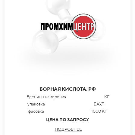
БОРНАЯ КИСЛОТА, РФ
Еденицы измерения
КГ
упаковка
БАУЛ
фасовка
1000 КГ
ЦЕНА ПО ЗАПРОСУ
ПОДРОБНЕЕ