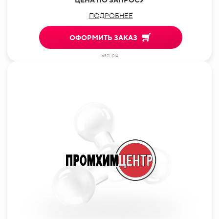
ПОДРОБНЕЕ
ОФОРМИТЬ ЗАКАЗ
id801-014