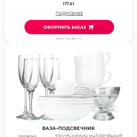
177.61
ПОДРОБНЕЕ
ОФОРМИТЬ ЗАКАЗ
idВАЗА-ПОДСВЕЧНИК
ВАЗА-ПОДСВЕЧНИК
разделка
300/35-ХИМИЧ.МАТИРОВАНИЕ