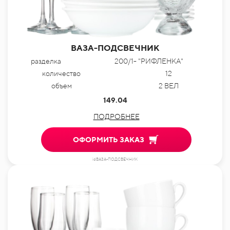
ВАЗА-ПОДСВЕЧНИК
разделка
200/1- "РИФЛЕНКА"
количество
12
объем
2 ВЕЛ
149.04
ПОДРОБНЕЕ
ОФОРМИТЬ ЗАКАЗ
idВАЗА-ПОДСВЕЧНИК