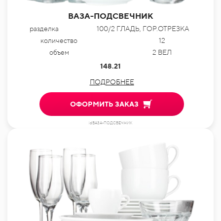
ВАЗА-ПОДСВЕЧНИК
разделка
100/2 ГЛАДЬ, ГОР.ОТРЕЗКА
количество
12
объем
2 ВЕЛ
148.21
ПОДРОБНЕЕ
ОФОРМИТЬ ЗАКАЗ
idВАЗА-ПОДСВЕЧНИК