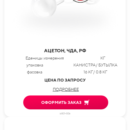
АЦЕТОН, ЧДА, РФ
Еденицы измерения
КГ
упаковка
КАНИСТРА/ БУТЫЛКА
фасовка
16 КГ/ 0.8 КГ
ЦЕНА ПО ЗАПРОСУ
ПОДРОБНЕЕ
ОФОРМИТЬ ЗАКАЗ
id801-006