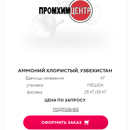
АММОНИЙ ХЛОРИСТЫЙ, УЗБЕКИСТАН
Еденицы измерения
КГ
упаковка
МЕШОК
фасовка
25 КГ/35 КГ
ЦЕНА ПО ЗАПРОСУ
ПОДРОБНЕЕ
ОФОРМИТЬ ЗАКАЗ