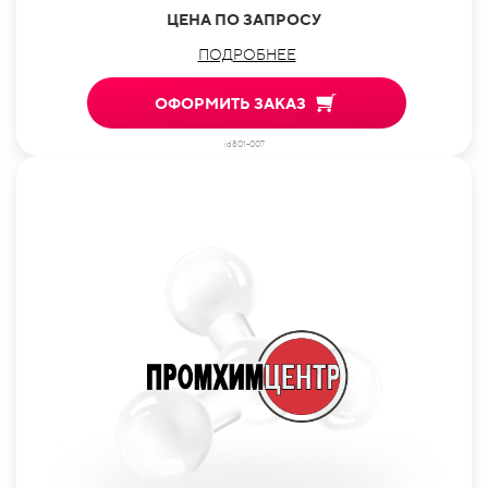
ЦЕНА ПО ЗАПРОСУ
ПОДРОБНЕЕ
ОФОРМИТЬ ЗАКАЗ
id801-007