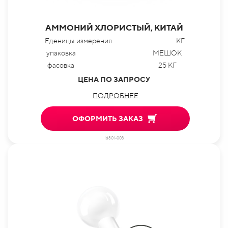
АММОНИЙ ХЛОРИСТЫЙ, КИТАЙ
Еденицы измерения
КГ
упаковка
МЕШОК
фасовка
25 КГ
ЦЕНА ПО ЗАПРОСУ
ПОДРОБНЕЕ
ОФОРМИТЬ ЗАКАЗ
id801-003