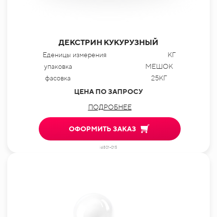
ДЕКСТРИН КУКУРУЗНЫЙ
Еденицы измерения
КГ
упаковка
МЕШОК
фасовка
25КГ
ЦЕНА ПО ЗАПРОСУ
ПОДРОБНЕЕ
ОФОРМИТЬ ЗАКАЗ
id801-015