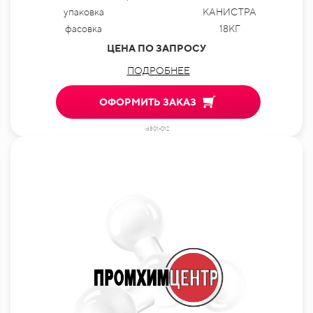
упаковка
КАНИСТРА
фасовка
18КГ
ЦЕНА ПО ЗАПРОСУ
ПОДРОБНЕЕ
ОФОРМИТЬ ЗАКАЗ
id801-012