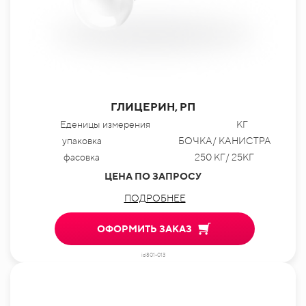
ГЛИЦЕРИН, РП
Еденицы измерения
КГ
упаковка
БОЧКА/ КАНИСТРА
фасовка
250 КГ/ 25КГ
ЦЕНА ПО ЗАПРОСУ
ПОДРОБНЕЕ
ОФОРМИТЬ ЗАКАЗ
id801-013