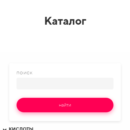
Каталог
ПОИСК
найти
КИСЛОТЫ