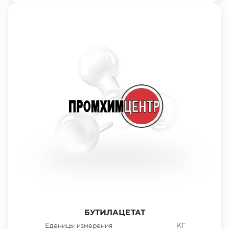
БУТИЛАЦЕТАТ
Еденицы измерения
КГ