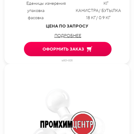
Еденицы измерения
КГ
упаковка
КАНИСТРА/ БУТЫЛКА
фасовка
18 КГ/ 0.9 КГ
ЦЕНА ПО ЗАПРОСУ
ПОДРОБНЕЕ
ОФОРМИТЬ ЗАКАЗ
id801-005