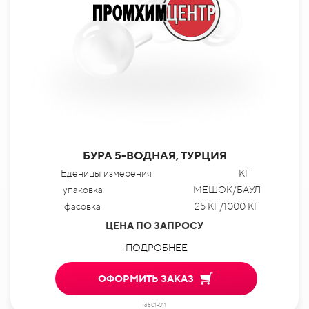
БУРА 5-ВОДНАЯ, ТУРЦИЯ
Еденицы измерения
КГ
упаковка
МЕШОК/БАУЛ
фасовка
25 КГ/1000 КГ
ЦЕНА ПО ЗАПРОСУ
ПОДРОБНЕЕ
ОФОРМИТЬ ЗАКАЗ
id801-011