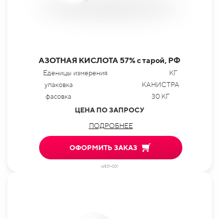
АЗОТНАЯ КИСЛОТА 57% с тарой, РФ
Еденицы измерения
КГ
упаковка
КАНИСТРА
фасовка
30 КГ
ЦЕНА ПО ЗАПРОСУ
ПОДРОБНЕЕ
ОФОРМИТЬ ЗАКАЗ
id801-001