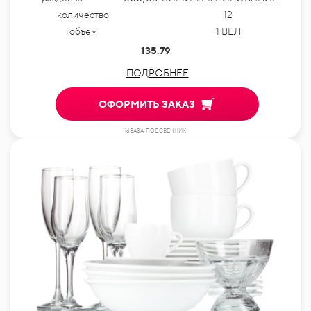
количество
12
объем
1 ВЕЛ
135.79
ПОДРОБНЕЕ
ОФОРМИТЬ ЗАКАЗ
idВАЗА-ПОДСВЕЧНИК