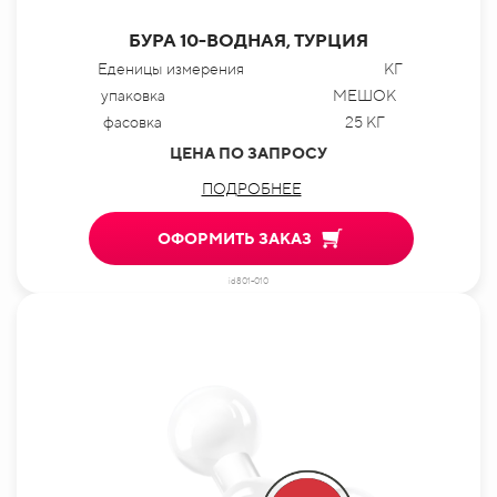
БУРА 10-ВОДНАЯ, ТУРЦИЯ
Еденицы измерения
КГ
упаковка
МЕШОК
фасовка
25 КГ
ЦЕНА ПО ЗАПРОСУ
ПОДРОБНЕЕ
ОФОРМИТЬ ЗАКАЗ
id801-010