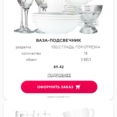
ВАЗА-ПОДСВЕЧНИК
разделка
100/2 ГЛАДЬ, ГОР.ОТРЕЗКА
количество
18
объем
3 ВЕЛ
89.42
ПОДРОБНЕЕ
ОФОРМИТЬ ЗАКАЗ
idВАЗА-ПОДСВЕЧНИК