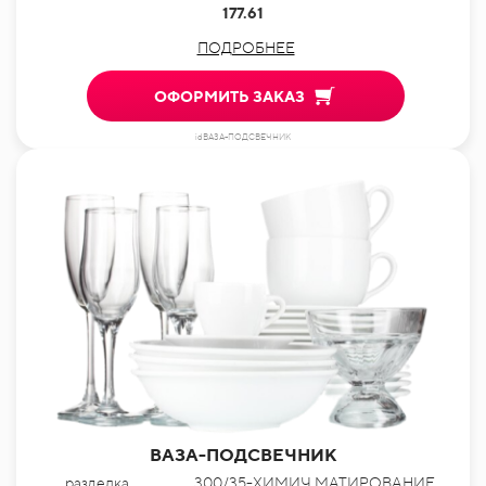
177.61
ПОДРОБНЕЕ
ОФОРМИТЬ ЗАКАЗ
idВАЗА-ПОДСВЕЧНИК
ВАЗА-ПОДСВЕЧНИК
разделка
300/35-ХИМИЧ.МАТИРОВАНИЕ