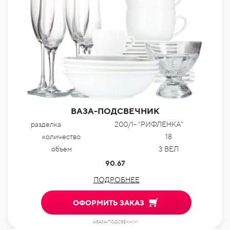
ВАЗА-ПОДСВЕЧНИК
разделка
200/1- "РИФЛЕНКА"
количество
18
объем
3 ВЕЛ
90.67
ПОДРОБНЕЕ
ОФОРМИТЬ ЗАКАЗ
idВАЗА-ПОДСВЕЧНИК