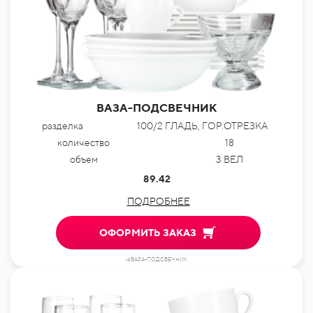
ВАЗА-ПОДСВЕЧНИК
разделка
100/2 ГЛАДЬ, ГОР.ОТРЕЗКА
количество
18
объем
3 ВЕЛ
89.42
ПОДРОБНЕЕ
ОФОРМИТЬ ЗАКАЗ
idВАЗА-ПОДСВЕЧНИК