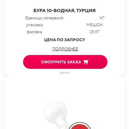
БУРА 10-ВОДНАЯ, ТУРЦИЯ
Еденицы измерения
КГ
упаковка
МЕШОК
фасовка
25 КГ
ЦЕНА ПО ЗАПРОСУ
ПОДРОБНЕЕ
ОФОРМИТЬ ЗАКАЗ
id801-010