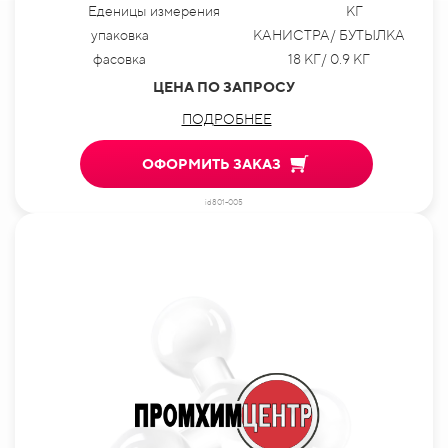
Еденицы измерения
КГ
упаковка
КАНИСТРА/ БУТЫЛКА
фасовка
18 КГ/ 0.9 КГ
ЦЕНА ПО ЗАПРОСУ
ПОДРОБНЕЕ
ОФОРМИТЬ ЗАКАЗ
id801-005