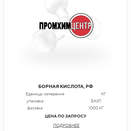
БОРНАЯ КИСЛОТА, РФ
Еденицы измерения
КГ
упаковка
БАУЛ
фасовка
1000 КГ
ЦЕНА ПО ЗАПРОСУ
ПОДРОБНЕЕ