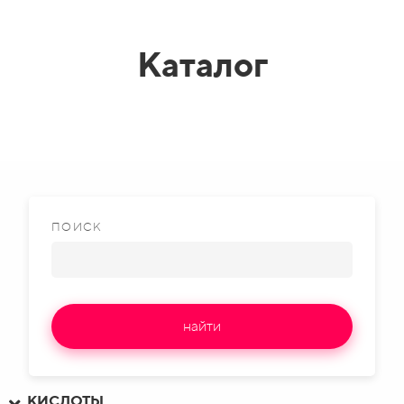
Каталог
ПОИСК
найти
КИСЛОТЫ