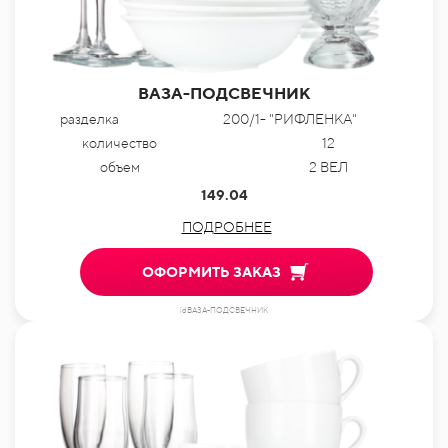
ВАЗА-ПОДСВЕЧНИК
разделка
200/1- "РИФЛЕНКА"
количество
12
объем
2 ВЕЛ
149.04
ПОДРОБНЕЕ
ОФОРМИТЬ ЗАКАЗ
idВАЗА-ПОДСВЕЧНИК