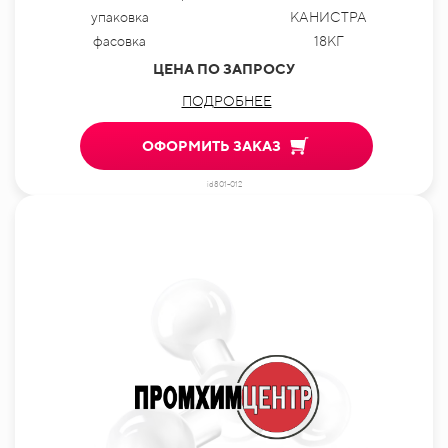
упаковка
КАНИСТРА
фасовка
18КГ
ЦЕНА ПО ЗАПРОСУ
ПОДРОБНЕЕ
ОФОРМИТЬ ЗАКАЗ
id801-012