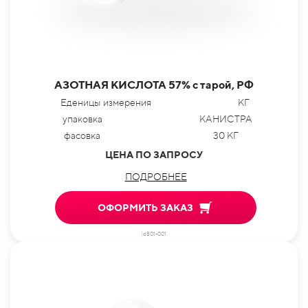
АЗОТНАЯ КИСЛОТА 57% с тарой, РФ
Еденицы измерения
КГ
упаковка
КАНИСТРА
фасовка
30 КГ
ЦЕНА ПО ЗАПРОСУ
ПОДРОБНЕЕ
ОФОРМИТЬ ЗАКАЗ
id801-001