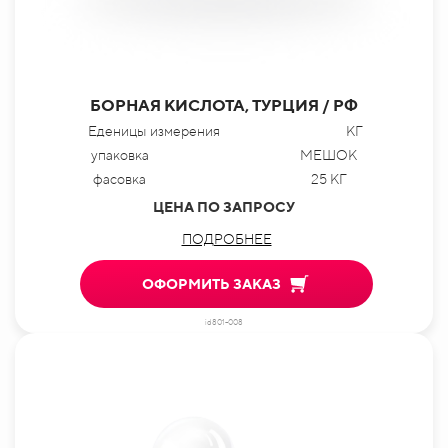
БОРНАЯ КИСЛОТА, ТУРЦИЯ / РФ
Еденицы измерения
КГ
упаковка
МЕШОК
фасовка
25 КГ
ЦЕНА ПО ЗАПРОСУ
ПОДРОБНЕЕ
ОФОРМИТЬ ЗАКАЗ
id801-008