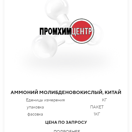
АММОНИЙ МОЛИБДЕНОВОКИСЛЫЙ, КИТАЙ
Еденицы измерения
КГ
упаковка
ПАКЕТ
фасовка
1КГ
ЦЕНА ПО ЗАПРОСУ
ПОДРОБНЕЕ