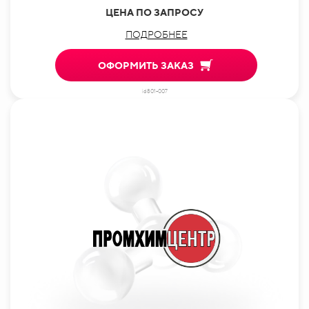
ЦЕНА ПО ЗАПРОСУ
ПОДРОБНЕЕ
ОФОРМИТЬ ЗАКАЗ
id801-007