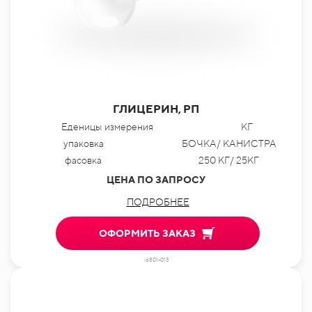
ГЛИЦЕРИН, РП
Еденицы измерения
КГ
упаковка
БОЧКА/ КАНИСТРА
фасовка
250 КГ/ 25КГ
ЦЕНА ПО ЗАПРОСУ
ПОДРОБНЕЕ
ОФОРМИТЬ ЗАКАЗ
id801-013