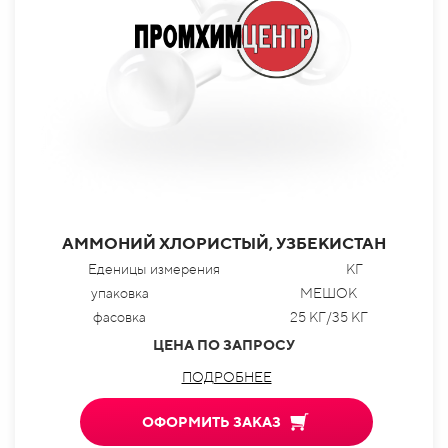
АММОНИЙ ХЛОРИСТЫЙ, УЗБЕКИСТАН
Еденицы измерения
КГ
упаковка
МЕШОК
фасовка
25 КГ/35 КГ
ЦЕНА ПО ЗАПРОСУ
ПОДРОБНЕЕ
ОФОРМИТЬ ЗАКАЗ