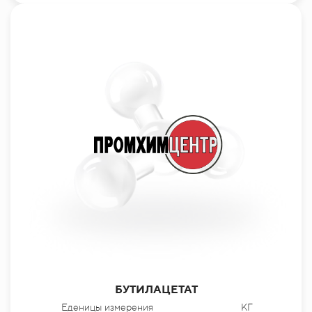
БУТИЛАЦЕТАТ
Еденицы измерения
КГ