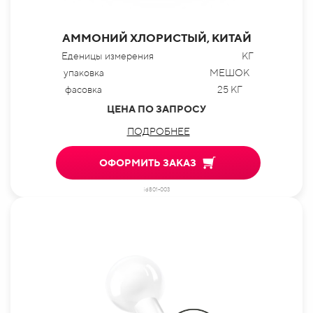
АММОНИЙ ХЛОРИСТЫЙ, КИТАЙ
Еденицы измерения
КГ
упаковка
МЕШОК
фасовка
25 КГ
ЦЕНА ПО ЗАПРОСУ
ПОДРОБНЕЕ
ОФОРМИТЬ ЗАКАЗ
id801-003