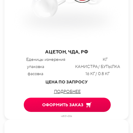
АЦЕТОН, ЧДА, РФ
Еденицы измерения
КГ
упаковка
КАНИСТРА/ БУТЫЛКА
фасовка
16 КГ/ 0.8 КГ
ЦЕНА ПО ЗАПРОСУ
ПОДРОБНЕЕ
ОФОРМИТЬ ЗАКАЗ
id801-006