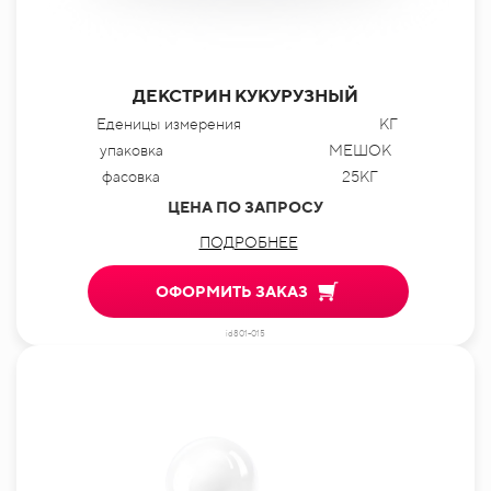
ДЕКСТРИН КУКУРУЗНЫЙ
Еденицы измерения
КГ
упаковка
МЕШОК
фасовка
25КГ
ЦЕНА ПО ЗАПРОСУ
ПОДРОБНЕЕ
ОФОРМИТЬ ЗАКАЗ
id801-015