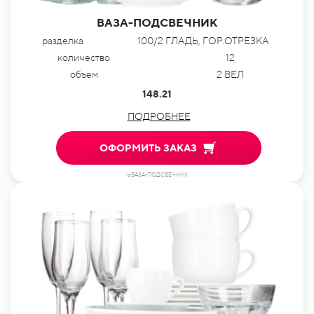
ВАЗА-ПОДСВЕЧНИК
разделка
100/2 ГЛАДЬ, ГОР.ОТРЕЗКА
количество
12
объем
2 ВЕЛ
148.21
ПОДРОБНЕЕ
ОФОРМИТЬ ЗАКАЗ
idВАЗА-ПОДСВЕЧНИК