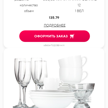
количество
12
объем
1 ВЕЛ
135.79
ПОДРОБНЕЕ
ОФОРМИТЬ ЗАКАЗ
idВАЗА-ПОДСВЕЧНИК