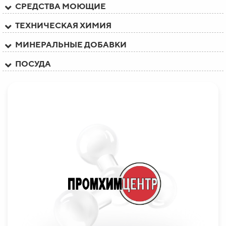
СРЕДСТВА МОЮЩИЕ
ТЕХНИЧЕСКАЯ ХИМИЯ
МИНЕРАЛЬНЫЕ ДОБАВКИ
ПОСУДА