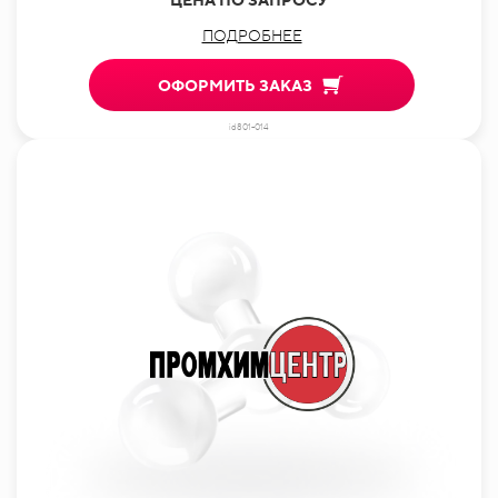
ПОДРОБНЕЕ
ОФОРМИТЬ ЗАКАЗ
id801-014