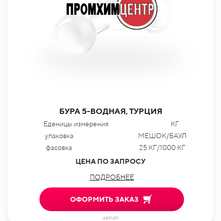
БУРА 5-ВОДНАЯ, ТУРЦИЯ
Еденицы измерения
КГ
упаковка
МЕШОК/БАУЛ
фасовка
25 КГ/1000 КГ
ЦЕНА ПО ЗАПРОСУ
ПОДРОБНЕЕ
ОФОРМИТЬ ЗАКАЗ
id801-011