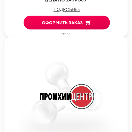
ПОДРОБНЕЕ
ОФОРМИТЬ ЗАКАЗ
id801-014