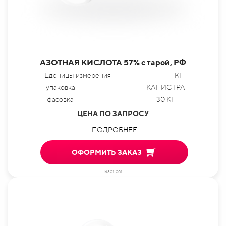
АЗОТНАЯ КИСЛОТА 57% с тарой, РФ
Еденицы измерения
КГ
упаковка
КАНИСТРА
фасовка
30 КГ
ЦЕНА ПО ЗАПРОСУ
ПОДРОБНЕЕ
ОФОРМИТЬ ЗАКАЗ
id801-001