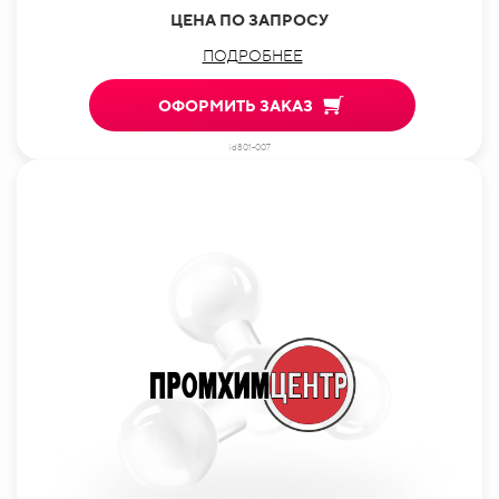
ЦЕНА ПО ЗАПРОСУ
ПОДРОБНЕЕ
ОФОРМИТЬ ЗАКАЗ
id801-007