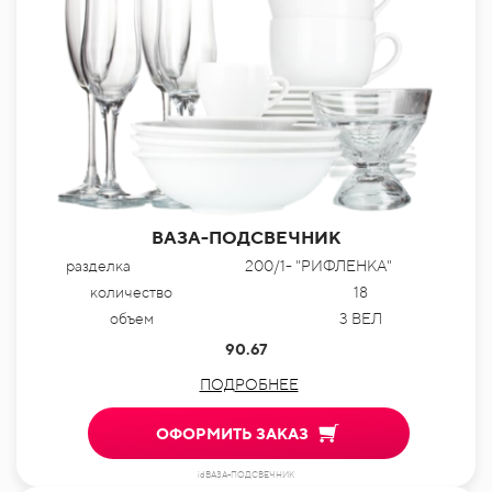
ВАЗА-ПОДСВЕЧНИК
разделка
200/1- "РИФЛЕНКА"
количество
18
объем
3 ВЕЛ
90.67
ПОДРОБНЕЕ
ОФОРМИТЬ ЗАКАЗ
idВАЗА-ПОДСВЕЧНИК