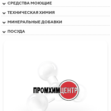
СРЕДСТВА МОЮЩИЕ
ТЕХНИЧЕСКАЯ ХИМИЯ
МИНЕРАЛЬНЫЕ ДОБАВКИ
ПОСУДА