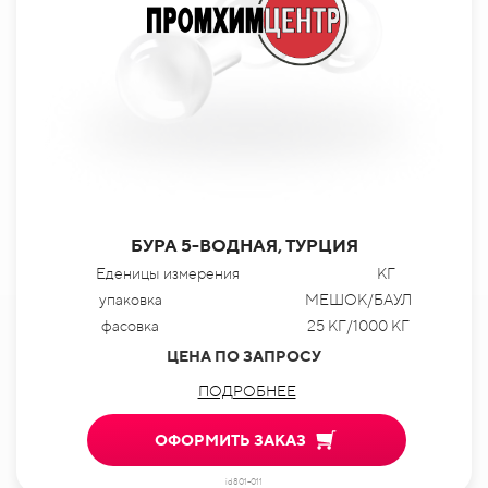
БУРА 5-ВОДНАЯ, ТУРЦИЯ
Еденицы измерения
КГ
упаковка
МЕШОК/БАУЛ
фасовка
25 КГ/1000 КГ
ЦЕНА ПО ЗАПРОСУ
ПОДРОБНЕЕ
ОФОРМИТЬ ЗАКАЗ
id801-011