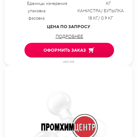
Еденицы измерения
КГ
упаковка
КАНИСТРА/ БУТЫЛКА
фасовка
18 КГ/ 0.9 КГ
ЦЕНА ПО ЗАПРОСУ
ПОДРОБНЕЕ
ОФОРМИТЬ ЗАКАЗ
id801-005