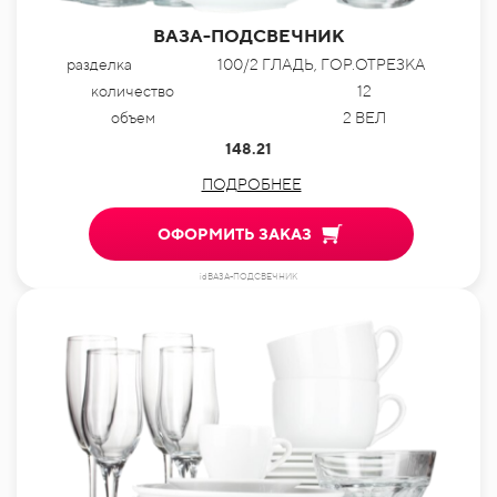
ВАЗА-ПОДСВЕЧНИК
разделка
100/2 ГЛАДЬ, ГОР.ОТРЕЗКА
количество
12
объем
2 ВЕЛ
148.21
ПОДРОБНЕЕ
ОФОРМИТЬ ЗАКАЗ
idВАЗА-ПОДСВЕЧНИК