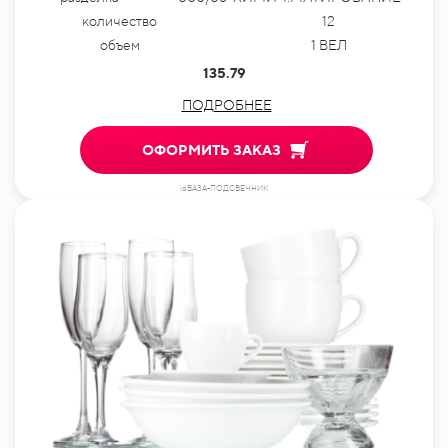
количество
12
объем
1 ВЕЛ
135.79
ПОДРОБНЕЕ
ОФОРМИТЬ ЗАКАЗ
idВАЗА-ПОДСВЕЧНИК