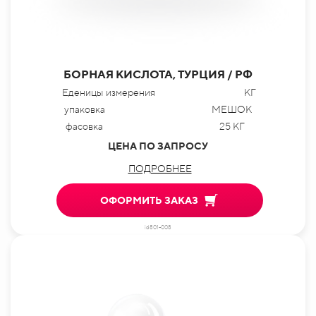
БОРНАЯ КИСЛОТА, ТУРЦИЯ / РФ
Еденицы измерения
КГ
упаковка
МЕШОК
фасовка
25 КГ
ЦЕНА ПО ЗАПРОСУ
ПОДРОБНЕЕ
ОФОРМИТЬ ЗАКАЗ
id801-008