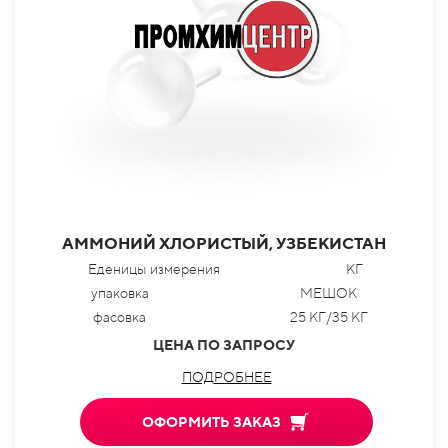
АММОНИЙ ХЛОРИСТЫЙ, УЗБЕКИСТАН
Еденицы измерения
КГ
упаковка
МЕШОК
фасовка
25 КГ/35 КГ
ЦЕНА ПО ЗАПРОСУ
ПОДРОБНЕЕ
ОФОРМИТЬ ЗАКАЗ