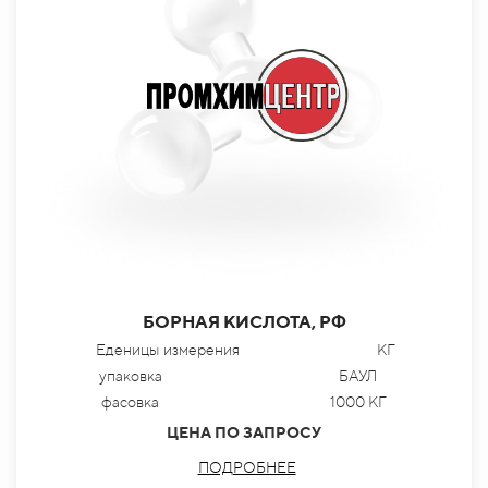
БОРНАЯ КИСЛОТА, РФ
Еденицы измерения
КГ
упаковка
БАУЛ
фасовка
1000 КГ
ЦЕНА ПО ЗАПРОСУ
ПОДРОБНЕЕ