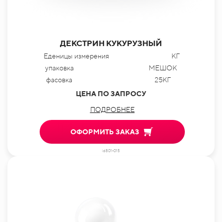
ДЕКСТРИН КУКУРУЗНЫЙ
Еденицы измерения
КГ
упаковка
МЕШОК
фасовка
25КГ
ЦЕНА ПО ЗАПРОСУ
ПОДРОБНЕЕ
ОФОРМИТЬ ЗАКАЗ
id801-015