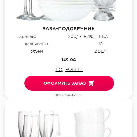
ВАЗА-ПОДСВЕЧНИК
разделка
200/1- "РИФЛЕНКА"
количество
12
объем
2 ВЕЛ
149.04
ПОДРОБНЕЕ
ОФОРМИТЬ ЗАКАЗ
idВАЗА-ПОДСВЕЧНИК