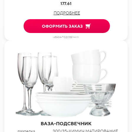
177.61
ПОДРОБНЕЕ
ОФОРМИТЬ ЗАКАЗ
idВАЗА-ПОДСВЕЧНИК
ВАЗА-ПОДСВЕЧНИК
разделка
300/35-ХИМИЧ.МАТИРОВАНИЕ