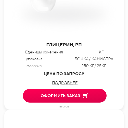
ГЛИЦЕРИН, РП
Еденицы измерения
КГ
упаковка
БОЧКА/ КАНИСТРА
фасовка
250 КГ/ 25КГ
ЦЕНА ПО ЗАПРОСУ
ПОДРОБНЕЕ
ОФОРМИТЬ ЗАКАЗ
id801-013