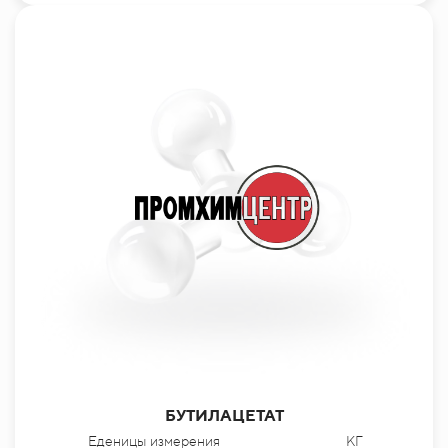
БУТИЛАЦЕТАТ
Еденицы измерения
КГ