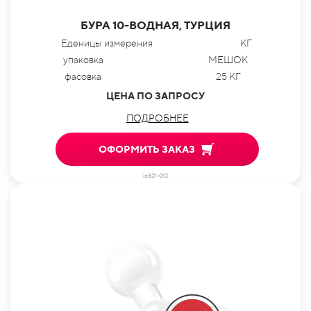
БУРА 10-ВОДНАЯ, ТУРЦИЯ
Еденицы измерения
КГ
упаковка
МЕШОК
фасовка
25 КГ
ЦЕНА ПО ЗАПРОСУ
ПОДРОБНЕЕ
ОФОРМИТЬ ЗАКАЗ
id801-010