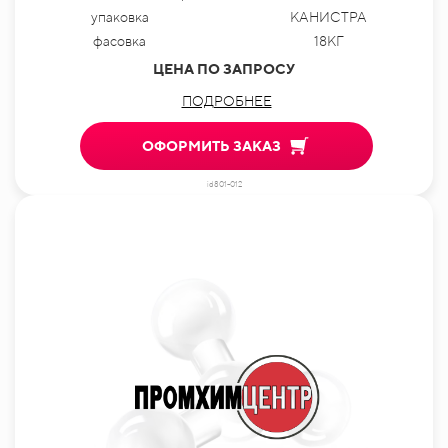
упаковка
КАНИСТРА
фасовка
18КГ
ЦЕНА ПО ЗАПРОСУ
ПОДРОБНЕЕ
ОФОРМИТЬ ЗАКАЗ
id801-012