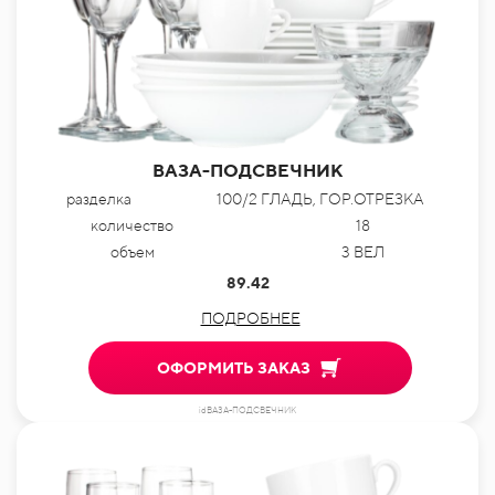
ВАЗА-ПОДСВЕЧНИК
разделка
100/2 ГЛАДЬ, ГОР.ОТРЕЗКА
количество
18
объем
3 ВЕЛ
89.42
ПОДРОБНЕЕ
ОФОРМИТЬ ЗАКАЗ
idВАЗА-ПОДСВЕЧНИК