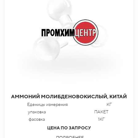
АММОНИЙ МОЛИБДЕНОВОКИСЛЫЙ, КИТАЙ
Еденицы измерения
КГ
упаковка
ПАКЕТ
фасовка
1КГ
ЦЕНА ПО ЗАПРОСУ
ПОДРОБНЕЕ