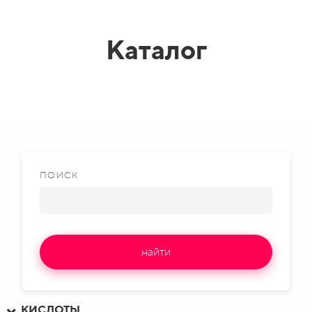
Каталог
ПОИСК
найти
КИСЛОТЫ