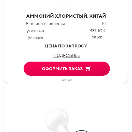
АММОНИЙ ХЛОРИСТЫЙ, КИТАЙ
Еденицы измерения
КГ
упаковка
МЕШОК
фасовка
25 КГ
ЦЕНА ПО ЗАПРОСУ
ПОДРОБНЕЕ
ОФОРМИТЬ ЗАКАЗ
id801-003