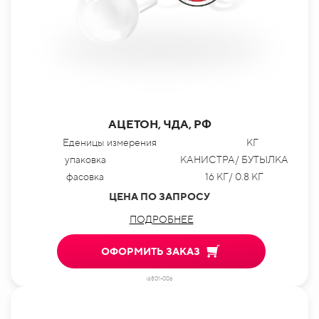
АЦЕТОН, ЧДА, РФ
Еденицы измерения
КГ
упаковка
КАНИСТРА/ БУТЫЛКА
фасовка
16 КГ/ 0.8 КГ
ЦЕНА ПО ЗАПРОСУ
ПОДРОБНЕЕ
ОФОРМИТЬ ЗАКАЗ
id801-006