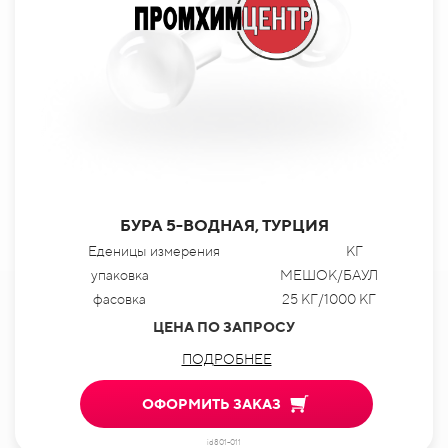
БУРА 5-ВОДНАЯ, ТУРЦИЯ
Еденицы измерения
КГ
упаковка
МЕШОК/БАУЛ
фасовка
25 КГ/1000 КГ
ЦЕНА ПО ЗАПРОСУ
ПОДРОБНЕЕ
ОФОРМИТЬ ЗАКАЗ
id801-011