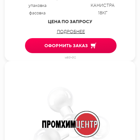
упаковка
КАНИСТРА
фасовка
18КГ
ЦЕНА ПО ЗАПРОСУ
ПОДРОБНЕЕ
ОФОРМИТЬ ЗАКАЗ
id801-012