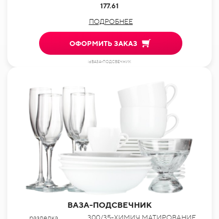
177.61
ПОДРОБНЕЕ
ОФОРМИТЬ ЗАКАЗ
idВАЗА-ПОДСВЕЧНИК
ВАЗА-ПОДСВЕЧНИК
разделка
300/35-ХИМИЧ.МАТИРОВАНИЕ