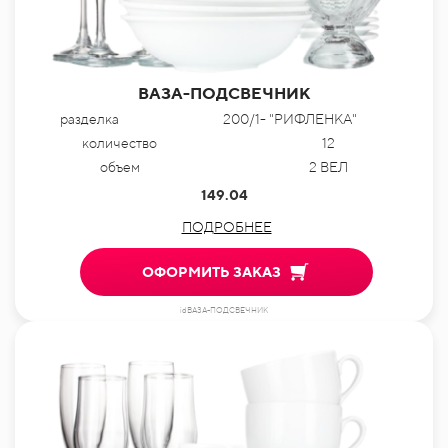
ВАЗА-ПОДСВЕЧНИК
разделка
200/1- "РИФЛЕНКА"
количество
12
объем
2 ВЕЛ
149.04
ПОДРОБНЕЕ
ОФОРМИТЬ ЗАКАЗ
idВАЗА-ПОДСВЕЧНИК