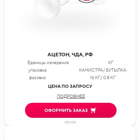
АЦЕТОН, ЧДА, РФ
Еденицы измерения
КГ
упаковка
КАНИСТРА/ БУТЫЛКА
фасовка
16 КГ/ 0.8 КГ
ЦЕНА ПО ЗАПРОСУ
ПОДРОБНЕЕ
ОФОРМИТЬ ЗАКАЗ
id801-006