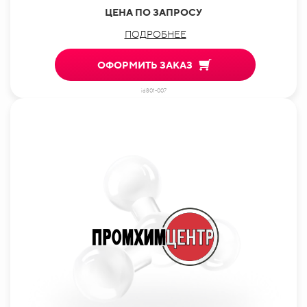
ЦЕНА ПО ЗАПРОСУ
ПОДРОБНЕЕ
ОФОРМИТЬ ЗАКАЗ
id801-007