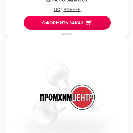
ПОДРОБНЕЕ
ОФОРМИТЬ ЗАКАЗ
id801-014