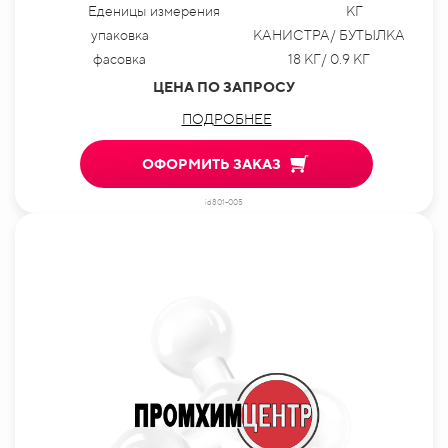
Еденицы измерения
КГ
упаковка
КАНИСТРА/ БУТЫЛКА
фасовка
18 КГ/ 0.9 КГ
ЦЕНА ПО ЗАПРОСУ
ПОДРОБНЕЕ
ОФОРМИТЬ ЗАКАЗ
id801-005