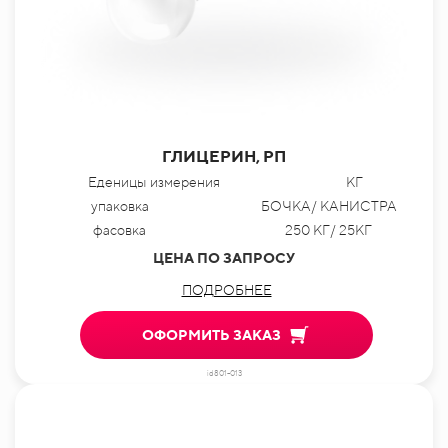
ГЛИЦЕРИН, РП
Еденицы измерения
КГ
упаковка
БОЧКА/ КАНИСТРА
фасовка
250 КГ/ 25КГ
ЦЕНА ПО ЗАПРОСУ
ПОДРОБНЕЕ
ОФОРМИТЬ ЗАКАЗ
id801-013