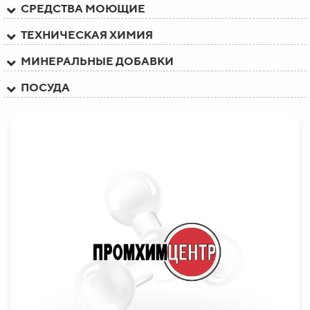
СРЕДСТВА МОЮЩИЕ
ТЕХНИЧЕСКАЯ ХИМИЯ
МИНЕРАЛЬНЫЕ ДОБАВКИ
ПОСУДА