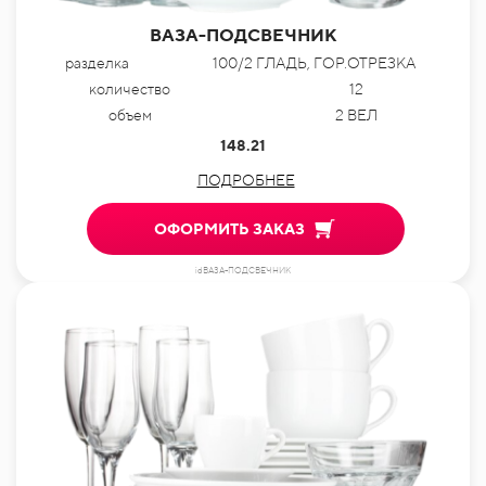
ВАЗА-ПОДСВЕЧНИК
разделка
100/2 ГЛАДЬ, ГОР.ОТРЕЗКА
количество
12
объем
2 ВЕЛ
148.21
ПОДРОБНЕЕ
ОФОРМИТЬ ЗАКАЗ
idВАЗА-ПОДСВЕЧНИК