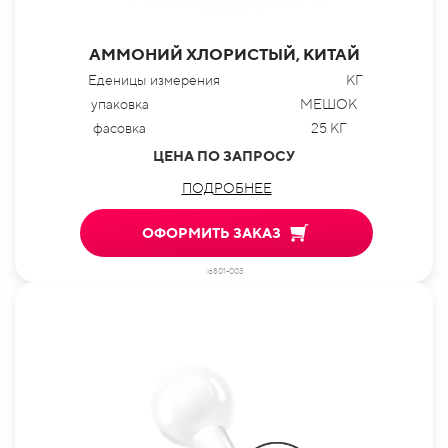
АММОНИЙ ХЛОРИСТЫЙ, КИТАЙ
Еденицы измерения
КГ
упаковка
МЕШОК
фасовка
25 КГ
ЦЕНА ПО ЗАПРОСУ
ПОДРОБНЕЕ
ОФОРМИТЬ ЗАКАЗ
id801-003