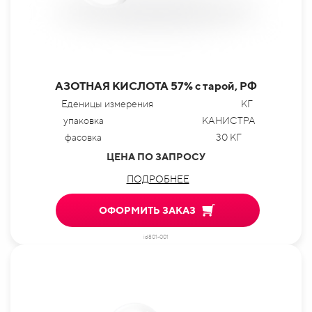
АЗОТНАЯ КИСЛОТА 57% с тарой, РФ
Еденицы измерения
КГ
упаковка
КАНИСТРА
фасовка
30 КГ
ЦЕНА ПО ЗАПРОСУ
ПОДРОБНЕЕ
ОФОРМИТЬ ЗАКАЗ
id801-001