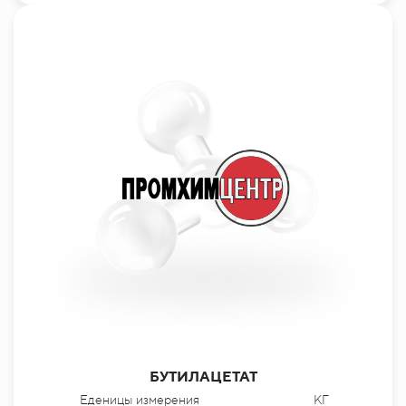
БУТИЛАЦЕТАТ
Еденицы измерения
КГ