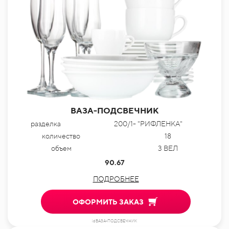
ВАЗА-ПОДСВЕЧНИК
разделка
200/1- "РИФЛЕНКА"
количество
18
объем
3 ВЕЛ
90.67
ПОДРОБНЕЕ
ОФОРМИТЬ ЗАКАЗ
idВАЗА-ПОДСВЕЧНИК