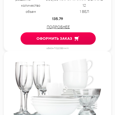
количество
12
объем
1 ВЕЛ
135.79
ПОДРОБНЕЕ
ОФОРМИТЬ ЗАКАЗ
idВАЗА-ПОДСВЕЧНИК