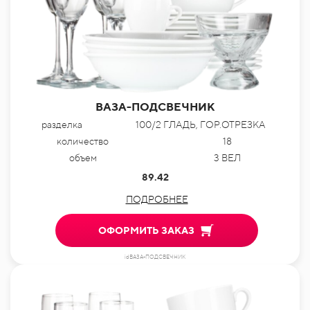
ВАЗА-ПОДСВЕЧНИК
разделка
100/2 ГЛАДЬ, ГОР.ОТРЕЗКА
количество
18
объем
3 ВЕЛ
89.42
ПОДРОБНЕЕ
ОФОРМИТЬ ЗАКАЗ
idВАЗА-ПОДСВЕЧНИК