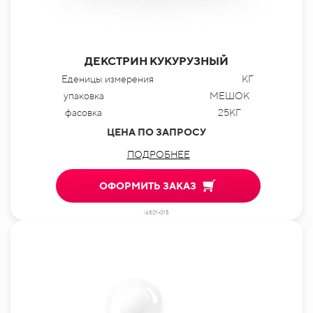
ДЕКСТРИН КУКУРУЗНЫЙ
Еденицы измерения
КГ
упаковка
МЕШОК
фасовка
25КГ
ЦЕНА ПО ЗАПРОСУ
ПОДРОБНЕЕ
ОФОРМИТЬ ЗАКАЗ
id801-015