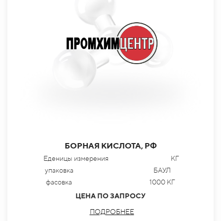
БОРНАЯ КИСЛОТА, РФ
Еденицы измерения
КГ
упаковка
БАУЛ
фасовка
1000 КГ
ЦЕНА ПО ЗАПРОСУ
ПОДРОБНЕЕ