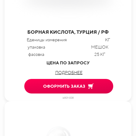
БОРНАЯ КИСЛОТА, ТУРЦИЯ / РФ
Еденицы измерения
КГ
упаковка
МЕШОК
фасовка
25 КГ
ЦЕНА ПО ЗАПРОСУ
ПОДРОБНЕЕ
ОФОРМИТЬ ЗАКАЗ
id801-008