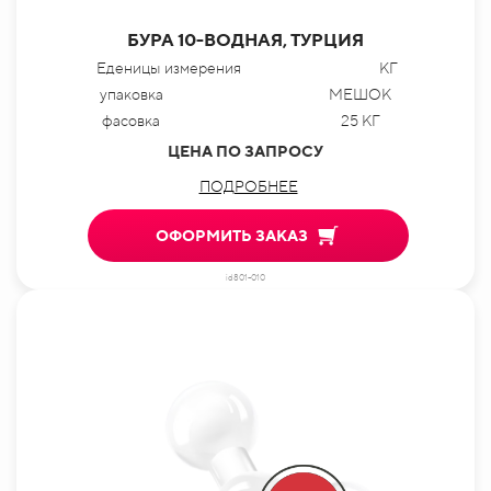
БУРА 10-ВОДНАЯ, ТУРЦИЯ
Еденицы измерения
КГ
упаковка
МЕШОК
фасовка
25 КГ
ЦЕНА ПО ЗАПРОСУ
ПОДРОБНЕЕ
ОФОРМИТЬ ЗАКАЗ
id801-010