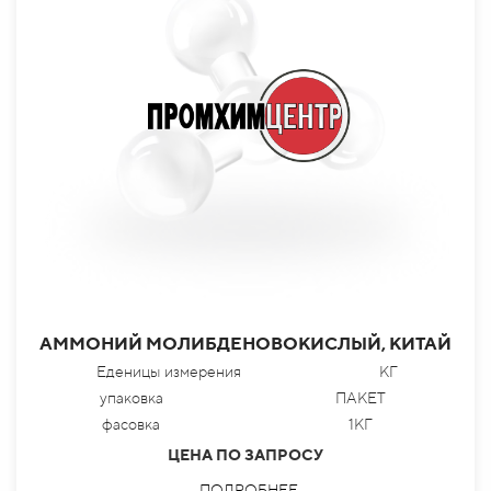
АММОНИЙ МОЛИБДЕНОВОКИСЛЫЙ, КИТАЙ
Еденицы измерения
КГ
упаковка
ПАКЕТ
фасовка
1КГ
ЦЕНА ПО ЗАПРОСУ
ПОДРОБНЕЕ