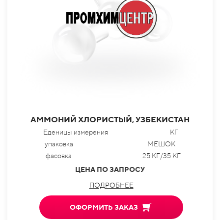
АММОНИЙ ХЛОРИСТЫЙ, УЗБЕКИСТАН
Еденицы измерения
КГ
упаковка
МЕШОК
фасовка
25 КГ/35 КГ
ЦЕНА ПО ЗАПРОСУ
ПОДРОБНЕЕ
ОФОРМИТЬ ЗАКАЗ