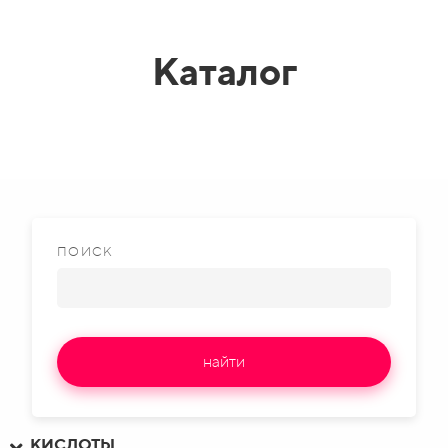
Каталог
ПОИСК
найти
КИСЛОТЫ