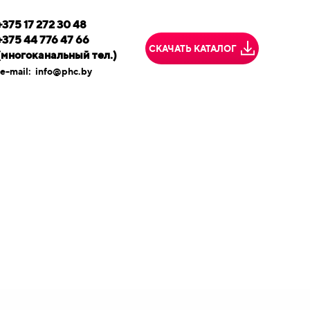
+375 17 272 30 48
+375 44 776 47 66
СКАЧАТЬ КАТАЛОГ
(многоканальный тел.)
e-mail:
info@phc.by