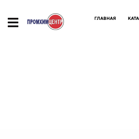
ГЛАВНАЯ
КАТ