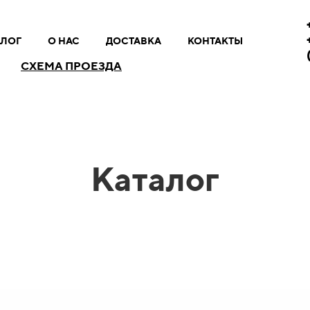
АЛОГ
О НАС
ДОСТАВКА
КОНТАКТЫ
СХЕМА ПРОЕЗДА
Каталог