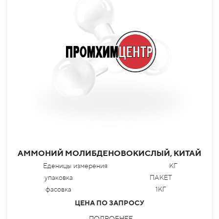
АММОНИЙ МОЛИБДЕНОВОКИСЛЫЙ, КИТАЙ
Еденицы измерения
КГ
упаковка
ПАКЕТ
фасовка
1КГ
ЦЕНА ПО ЗАПРОСУ
ПОДРОБНЕЕ