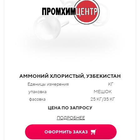
АММОНИЙ ХЛОРИСТЫЙ, УЗБЕКИСТАН
Еденицы измерения
КГ
упаковка
МЕШОК
фасовка
25 КГ/35 КГ
ЦЕНА ПО ЗАПРОСУ
ПОДРОБНЕЕ
ОФОРМИТЬ ЗАКАЗ