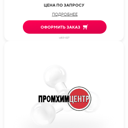
ЦЕНА ПО ЗАПРОСУ
ПОДРОБНЕЕ
ОФОРМИТЬ ЗАКАЗ
id801-007