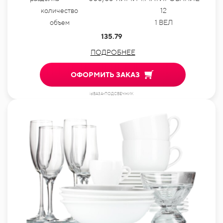
количество
12
объем
1 ВЕЛ
135.79
ПОДРОБНЕЕ
ОФОРМИТЬ ЗАКАЗ
idВАЗА-ПОДСВЕЧНИК