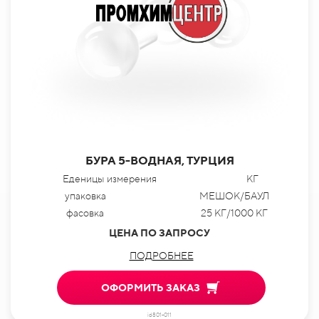
БУРА 5-ВОДНАЯ, ТУРЦИЯ
Еденицы измерения
КГ
упаковка
МЕШОК/БАУЛ
фасовка
25 КГ/1000 КГ
ЦЕНА ПО ЗАПРОСУ
ПОДРОБНЕЕ
ОФОРМИТЬ ЗАКАЗ
id801-011