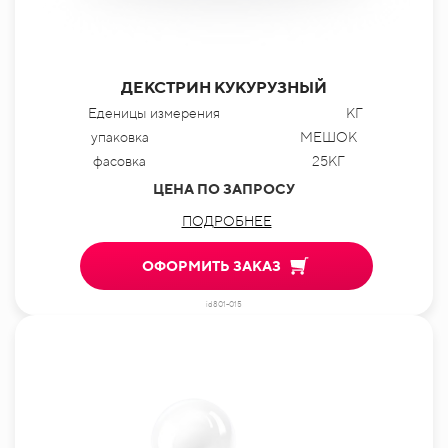
ДЕКСТРИН КУКУРУЗНЫЙ
Еденицы измерения
КГ
упаковка
МЕШОК
фасовка
25КГ
ЦЕНА ПО ЗАПРОСУ
ПОДРОБНЕЕ
ОФОРМИТЬ ЗАКАЗ
id801-015