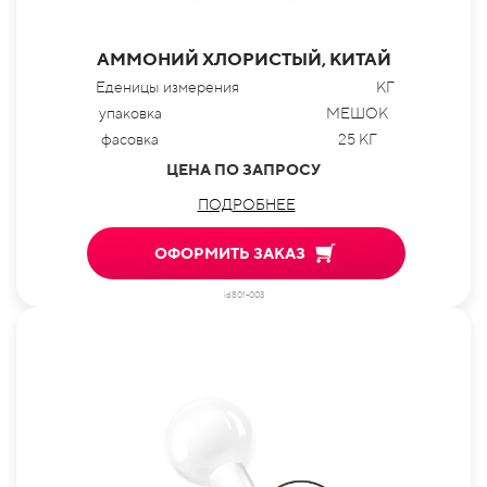
АММОНИЙ ХЛОРИСТЫЙ, КИТАЙ
Еденицы измерения
КГ
упаковка
МЕШОК
фасовка
25 КГ
ЦЕНА ПО ЗАПРОСУ
ПОДРОБНЕЕ
ОФОРМИТЬ ЗАКАЗ
id801-003