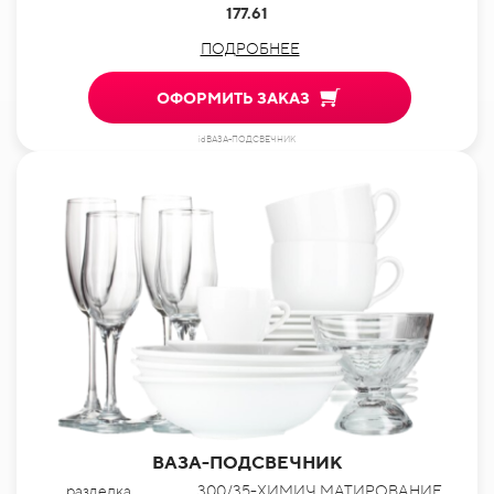
177.61
ПОДРОБНЕЕ
ОФОРМИТЬ ЗАКАЗ
idВАЗА-ПОДСВЕЧНИК
ВАЗА-ПОДСВЕЧНИК
разделка
300/35-ХИМИЧ.МАТИРОВАНИЕ