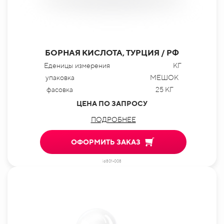
БОРНАЯ КИСЛОТА, ТУРЦИЯ / РФ
Еденицы измерения
КГ
упаковка
МЕШОК
фасовка
25 КГ
ЦЕНА ПО ЗАПРОСУ
ПОДРОБНЕЕ
ОФОРМИТЬ ЗАКАЗ
id801-008