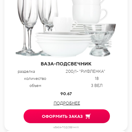
ВАЗА-ПОДСВЕЧНИК
разделка
200/1- "РИФЛЕНКА"
количество
18
объем
3 ВЕЛ
90.67
ПОДРОБНЕЕ
ОФОРМИТЬ ЗАКАЗ
idВАЗА-ПОДСВЕЧНИК