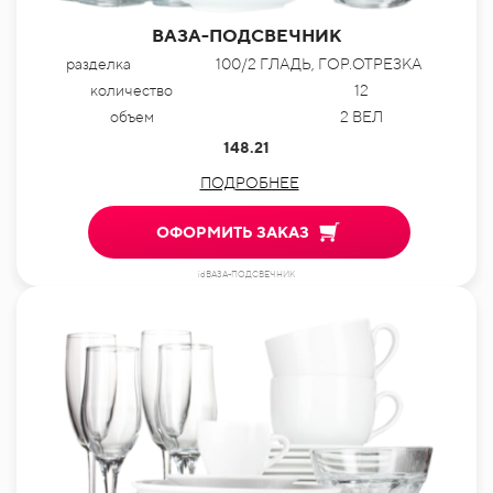
ВАЗА-ПОДСВЕЧНИК
разделка
100/2 ГЛАДЬ, ГОР.ОТРЕЗКА
количество
12
объем
2 ВЕЛ
148.21
ПОДРОБНЕЕ
ОФОРМИТЬ ЗАКАЗ
idВАЗА-ПОДСВЕЧНИК