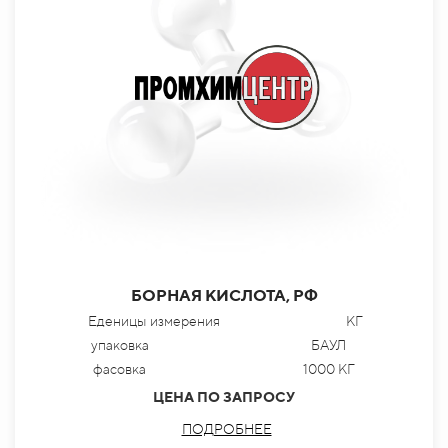
БОРНАЯ КИСЛОТА, РФ
Еденицы измерения
КГ
упаковка
БАУЛ
фасовка
1000 КГ
ЦЕНА ПО ЗАПРОСУ
ПОДРОБНЕЕ