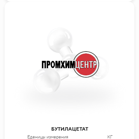
БУТИЛАЦЕТАТ
Еденицы измерения
КГ