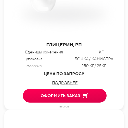
ГЛИЦЕРИН, РП
Еденицы измерения
КГ
упаковка
БОЧКА/ КАНИСТРА
фасовка
250 КГ/ 25КГ
ЦЕНА ПО ЗАПРОСУ
ПОДРОБНЕЕ
ОФОРМИТЬ ЗАКАЗ
id801-013