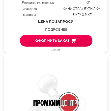
Еденицы измерения
КГ
упаковка
КАНИСТРА/ БУТЫЛКА
фасовка
18 КГ/ 0.9 КГ
ЦЕНА ПО ЗАПРОСУ
ПОДРОБНЕЕ
ОФОРМИТЬ ЗАКАЗ
id801-005