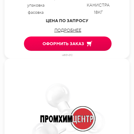
упаковка
КАНИСТРА
фасовка
18КГ
ЦЕНА ПО ЗАПРОСУ
ПОДРОБНЕЕ
ОФОРМИТЬ ЗАКАЗ
id801-012