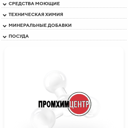
СРЕДСТВА МОЮЩИЕ
ТЕХНИЧЕСКАЯ ХИМИЯ
МИНЕРАЛЬНЫЕ ДОБАВКИ
ПОСУДА