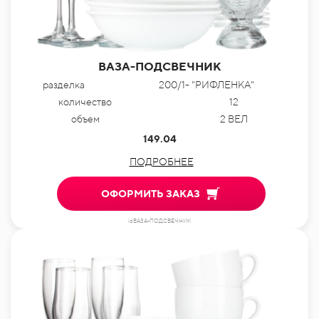
ВАЗА-ПОДСВЕЧНИК
разделка
200/1- "РИФЛЕНКА"
количество
12
объем
2 ВЕЛ
149.04
ПОДРОБНЕЕ
ОФОРМИТЬ ЗАКАЗ
idВАЗА-ПОДСВЕЧНИК