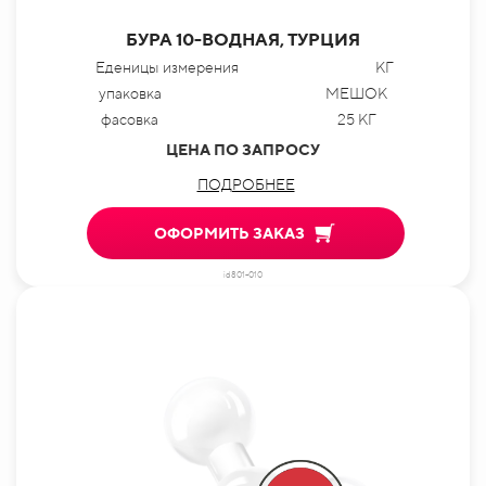
БУРА 10-ВОДНАЯ, ТУРЦИЯ
Еденицы измерения
КГ
упаковка
МЕШОК
фасовка
25 КГ
ЦЕНА ПО ЗАПРОСУ
ПОДРОБНЕЕ
ОФОРМИТЬ ЗАКАЗ
id801-010