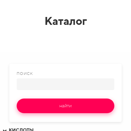
Каталог
ПОИСК
найти
КИСЛОТЫ