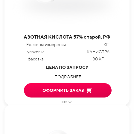
АЗОТНАЯ КИСЛОТА 57% с тарой, РФ
Еденицы измерения
КГ
упаковка
КАНИСТРА
фасовка
30 КГ
ЦЕНА ПО ЗАПРОСУ
ПОДРОБНЕЕ
ОФОРМИТЬ ЗАКАЗ
id801-001