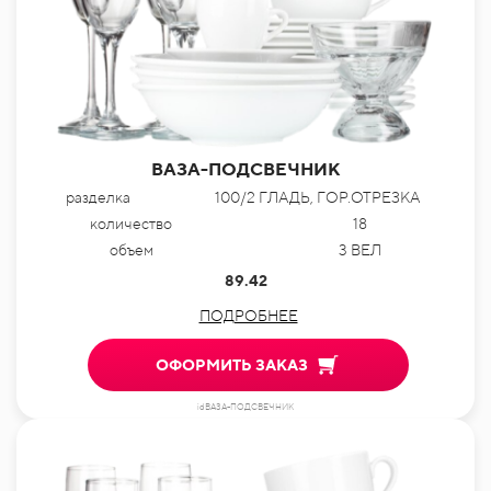
ВАЗА-ПОДСВЕЧНИК
разделка
100/2 ГЛАДЬ, ГОР.ОТРЕЗКА
количество
18
объем
3 ВЕЛ
89.42
ПОДРОБНЕЕ
ОФОРМИТЬ ЗАКАЗ
idВАЗА-ПОДСВЕЧНИК