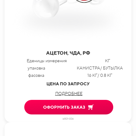
АЦЕТОН, ЧДА, РФ
Еденицы измерения
КГ
упаковка
КАНИСТРА/ БУТЫЛКА
фасовка
16 КГ/ 0.8 КГ
ЦЕНА ПО ЗАПРОСУ
ПОДРОБНЕЕ
ОФОРМИТЬ ЗАКАЗ
id801-006