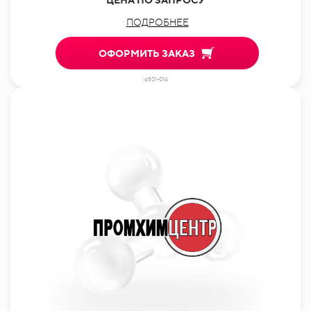
ПОДРОБНЕЕ
ОФОРМИТЬ ЗАКАЗ
id801-014