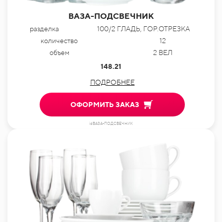
ВАЗА-ПОДСВЕЧНИК
разделка
100/2 ГЛАДЬ, ГОР.ОТРЕЗКА
количество
12
объем
2 ВЕЛ
148.21
ПОДРОБНЕЕ
ОФОРМИТЬ ЗАКАЗ
idВАЗА-ПОДСВЕЧНИК