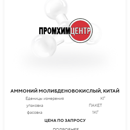
АММОНИЙ МОЛИБДЕНОВОКИСЛЫЙ, КИТАЙ
Еденицы измерения
КГ
упаковка
ПАКЕТ
фасовка
1КГ
ЦЕНА ПО ЗАПРОСУ
ПОДРОБНЕЕ