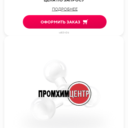
ПОДРОБНЕЕ
ОФОРМИТЬ ЗАКАЗ
id801-014