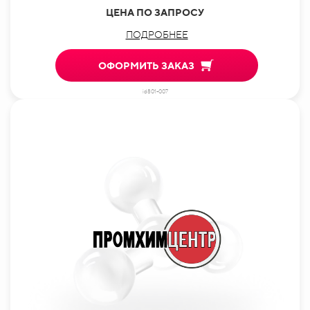
ЦЕНА ПО ЗАПРОСУ
ПОДРОБНЕЕ
ОФОРМИТЬ ЗАКАЗ
id801-007