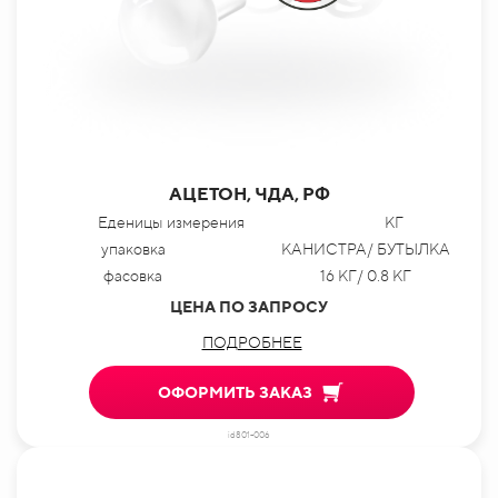
АЦЕТОН, ЧДА, РФ
Еденицы измерения
КГ
упаковка
КАНИСТРА/ БУТЫЛКА
фасовка
16 КГ/ 0.8 КГ
ЦЕНА ПО ЗАПРОСУ
ПОДРОБНЕЕ
ОФОРМИТЬ ЗАКАЗ
id801-006