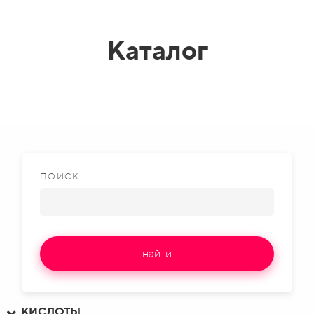
Каталог
ПОИСК
найти
КИСЛОТЫ