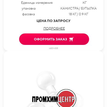
Еденицы измерения
КГ
упаковка
КАНИСТРА/ БУТЫЛКА
фасовка
18 КГ/ 0.9 КГ
ЦЕНА ПО ЗАПРОСУ
ПОДРОБНЕЕ
ОФОРМИТЬ ЗАКАЗ
id801-005