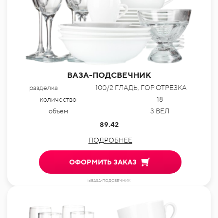
ВАЗА-ПОДСВЕЧНИК
разделка
100/2 ГЛАДЬ, ГОР.ОТРЕЗКА
количество
18
объем
3 ВЕЛ
89.42
ПОДРОБНЕЕ
ОФОРМИТЬ ЗАКАЗ
idВАЗА-ПОДСВЕЧНИК