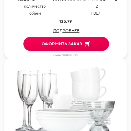
количество
12
объем
1 ВЕЛ
135.79
ПОДРОБНЕЕ
ОФОРМИТЬ ЗАКАЗ
idВАЗА-ПОДСВЕЧНИК