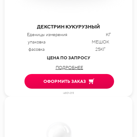
ДЕКСТРИН КУКУРУЗНЫЙ
Еденицы измерения
КГ
упаковка
МЕШОК
фасовка
25КГ
ЦЕНА ПО ЗАПРОСУ
ПОДРОБНЕЕ
ОФОРМИТЬ ЗАКАЗ
id801-015