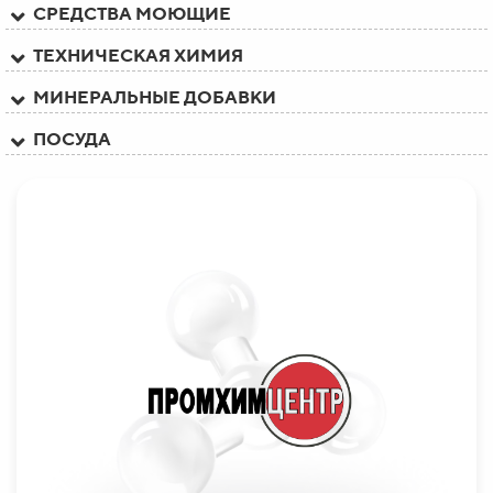
СРЕДСТВА МОЮЩИЕ
ТЕХНИЧЕСКАЯ ХИМИЯ
МИНЕРАЛЬНЫЕ ДОБАВКИ
ПОСУДА