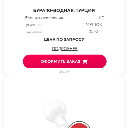
БУРА 10-ВОДНАЯ, ТУРЦИЯ
Еденицы измерения
КГ
упаковка
МЕШОК
фасовка
25 КГ
ЦЕНА ПО ЗАПРОСУ
ПОДРОБНЕЕ
ОФОРМИТЬ ЗАКАЗ
id801-010