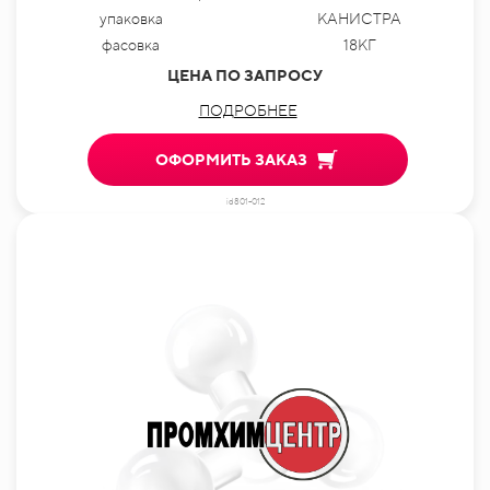
упаковка
КАНИСТРА
фасовка
18КГ
ЦЕНА ПО ЗАПРОСУ
ПОДРОБНЕЕ
ОФОРМИТЬ ЗАКАЗ
id801-012