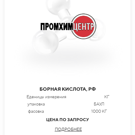
БОРНАЯ КИСЛОТА, РФ
Еденицы измерения
КГ
упаковка
БАУЛ
фасовка
1000 КГ
ЦЕНА ПО ЗАПРОСУ
ПОДРОБНЕЕ