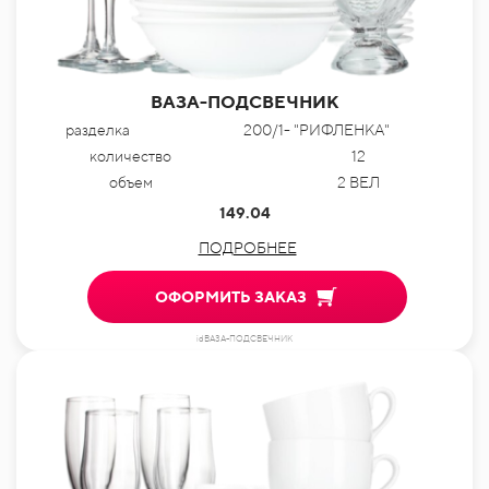
ВАЗА-ПОДСВЕЧНИК
разделка
200/1- "РИФЛЕНКА"
количество
12
объем
2 ВЕЛ
149.04
ПОДРОБНЕЕ
ОФОРМИТЬ ЗАКАЗ
idВАЗА-ПОДСВЕЧНИК