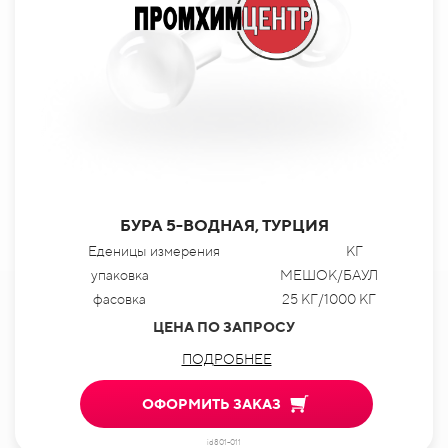
БУРА 5-ВОДНАЯ, ТУРЦИЯ
Еденицы измерения
КГ
упаковка
МЕШОК/БАУЛ
фасовка
25 КГ/1000 КГ
ЦЕНА ПО ЗАПРОСУ
ПОДРОБНЕЕ
ОФОРМИТЬ ЗАКАЗ
id801-011