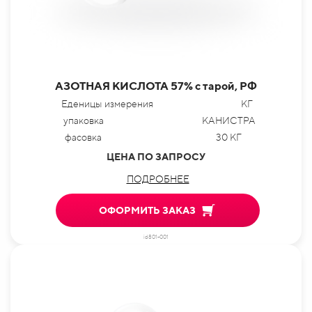
АЗОТНАЯ КИСЛОТА 57% с тарой, РФ
Еденицы измерения
КГ
упаковка
КАНИСТРА
фасовка
30 КГ
ЦЕНА ПО ЗАПРОСУ
ПОДРОБНЕЕ
ОФОРМИТЬ ЗАКАЗ
id801-001