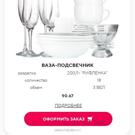
ВАЗА-ПОДСВЕЧНИК
разделка
200/1- "РИФЛЕНКА"
количество
18
объем
3 ВЕЛ
90.67
ПОДРОБНЕЕ
ОФОРМИТЬ ЗАКАЗ
idВАЗА-ПОДСВЕЧНИК