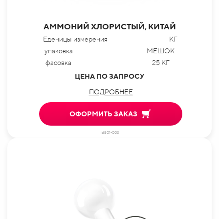
АММОНИЙ ХЛОРИСТЫЙ, КИТАЙ
Еденицы измерения
КГ
упаковка
МЕШОК
фасовка
25 КГ
ЦЕНА ПО ЗАПРОСУ
ПОДРОБНЕЕ
ОФОРМИТЬ ЗАКАЗ
id801-003