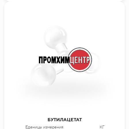
БУТИЛАЦЕТАТ
Еденицы измерения
КГ