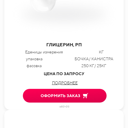
ГЛИЦЕРИН, РП
Еденицы измерения
КГ
упаковка
БОЧКА/ КАНИСТРА
фасовка
250 КГ/ 25КГ
ЦЕНА ПО ЗАПРОСУ
ПОДРОБНЕЕ
ОФОРМИТЬ ЗАКАЗ
id801-013