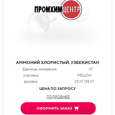
АММОНИЙ ХЛОРИСТЫЙ, УЗБЕКИСТАН
Еденицы измерения
КГ
упаковка
МЕШОК
фасовка
25 КГ/35 КГ
ЦЕНА ПО ЗАПРОСУ
ПОДРОБНЕЕ
ОФОРМИТЬ ЗАКАЗ