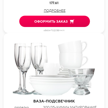
177.61
ПОДРОБНЕЕ
ОФОРМИТЬ ЗАКАЗ
idВАЗА-ПОДСВЕЧНИК
ВАЗА-ПОДСВЕЧНИК
разделка
300/35-ХИМИЧ.МАТИРОВАНИЕ