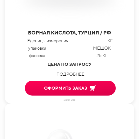
БОРНАЯ КИСЛОТА, ТУРЦИЯ / РФ
Еденицы измерения
КГ
упаковка
МЕШОК
фасовка
25 КГ
ЦЕНА ПО ЗАПРОСУ
ПОДРОБНЕЕ
ОФОРМИТЬ ЗАКАЗ
id801-008