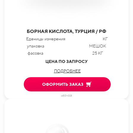
БОРНАЯ КИСЛОТА, ТУРЦИЯ / РФ
Еденицы измерения
КГ
упаковка
МЕШОК
фасовка
25 КГ
ЦЕНА ПО ЗАПРОСУ
ПОДРОБНЕЕ
ОФОРМИТЬ ЗАКАЗ
id801-008