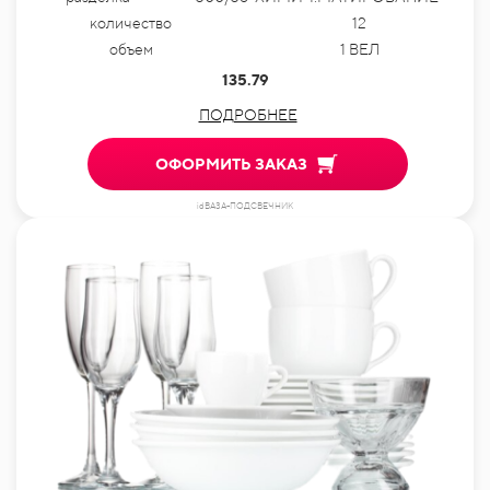
количество
12
объем
1 ВЕЛ
135.79
ПОДРОБНЕЕ
ОФОРМИТЬ ЗАКАЗ
idВАЗА-ПОДСВЕЧНИК