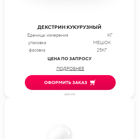
ДЕКСТРИН КУКУРУЗНЫЙ
Еденицы измерения
КГ
упаковка
МЕШОК
фасовка
25КГ
ЦЕНА ПО ЗАПРОСУ
ПОДРОБНЕЕ
ОФОРМИТЬ ЗАКАЗ
id801-015