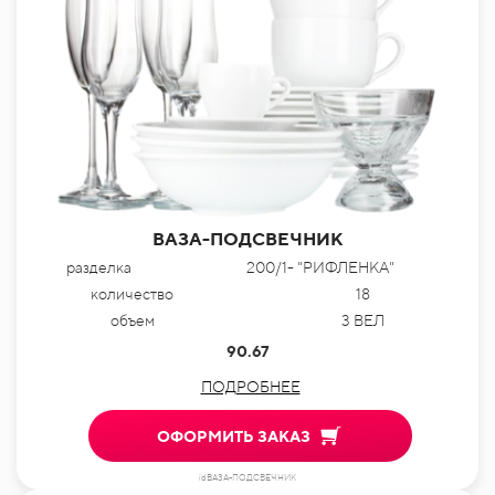
ВАЗА-ПОДСВЕЧНИК
разделка
200/1- "РИФЛЕНКА"
количество
18
объем
3 ВЕЛ
90.67
ПОДРОБНЕЕ
ОФОРМИТЬ ЗАКАЗ
idВАЗА-ПОДСВЕЧНИК