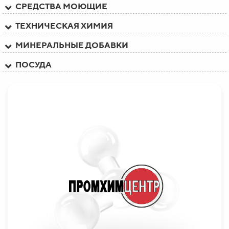
СРЕДСТВА МОЮЩИЕ
ТЕХНИЧЕСКАЯ ХИМИЯ
МИНЕРАЛЬНЫЕ ДОБАВКИ
ПОСУДА