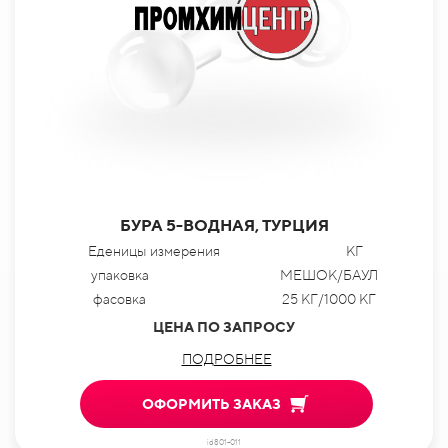
БУРА 5-ВОДНАЯ, ТУРЦИЯ
Еденицы измерения
КГ
упаковка
МЕШОК/БАУЛ
фасовка
25 КГ/1000 КГ
ЦЕНА ПО ЗАПРОСУ
ПОДРОБНЕЕ
ОФОРМИТЬ ЗАКАЗ
id801-011