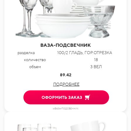
ВАЗА-ПОДСВЕЧНИК
разделка
100/2 ГЛАДЬ, ГОР.ОТРЕЗКА
количество
18
объем
3 ВЕЛ
89.42
ПОДРОБНЕЕ
ОФОРМИТЬ ЗАКАЗ
idВАЗА-ПОДСВЕЧНИК