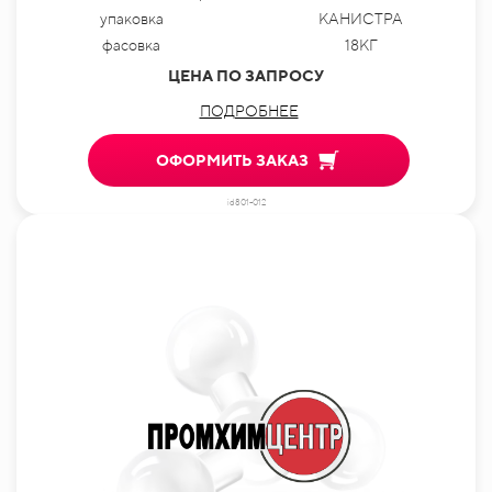
упаковка
КАНИСТРА
фасовка
18КГ
ЦЕНА ПО ЗАПРОСУ
ПОДРОБНЕЕ
ОФОРМИТЬ ЗАКАЗ
id801-012