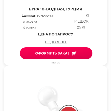
БУРА 10-ВОДНАЯ, ТУРЦИЯ
Еденицы измерения
КГ
упаковка
МЕШОК
фасовка
25 КГ
ЦЕНА ПО ЗАПРОСУ
ПОДРОБНЕЕ
ОФОРМИТЬ ЗАКАЗ
id801-010