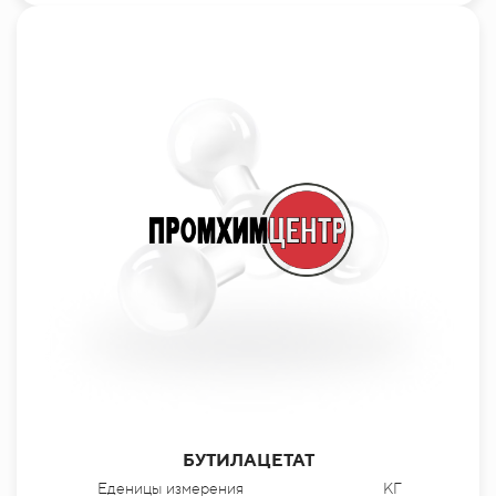
БУТИЛАЦЕТАТ
Еденицы измерения
КГ