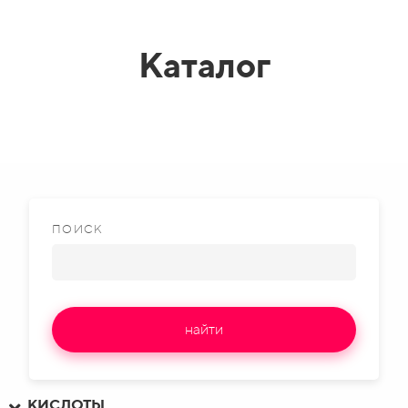
Каталог
ПОИСК
найти
КИСЛОТЫ