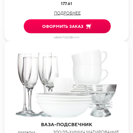
177.61
ПОДРОБНЕЕ
ОФОРМИТЬ ЗАКАЗ
idВАЗА-ПОДСВЕЧНИК
ВАЗА-ПОДСВЕЧНИК
разделка
300/35-ХИМИЧ.МАТИРОВАНИЕ