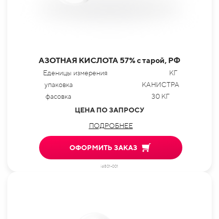
АЗОТНАЯ КИСЛОТА 57% с тарой, РФ
Еденицы измерения
КГ
упаковка
КАНИСТРА
фасовка
30 КГ
ЦЕНА ПО ЗАПРОСУ
ПОДРОБНЕЕ
ОФОРМИТЬ ЗАКАЗ
id801-001