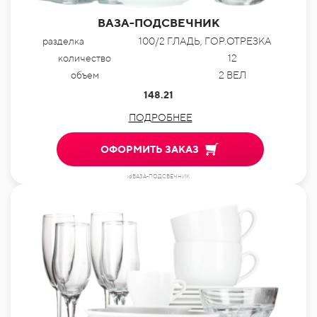
ВАЗА-ПОДСВЕЧНИК
разделка
100/2 ГЛАДЬ, ГОР.ОТРЕЗКА
количество
12
объем
2 ВЕЛ
148.21
ПОДРОБНЕЕ
ОФОРМИТЬ ЗАКАЗ
idВАЗА-ПОДСВЕЧНИК