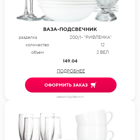
ВАЗА-ПОДСВЕЧНИК
разделка
200/1- "РИФЛЕНКА"
количество
12
объем
2 ВЕЛ
149.04
ПОДРОБНЕЕ
ОФОРМИТЬ ЗАКАЗ
idВАЗА-ПОДСВЕЧНИК