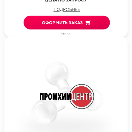
ПОДРОБНЕЕ
ОФОРМИТЬ ЗАКАЗ
id801-014