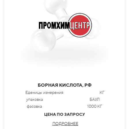
БОРНАЯ КИСЛОТА, РФ
Еденицы измерения
КГ
упаковка
БАУЛ
фасовка
1000 КГ
ЦЕНА ПО ЗАПРОСУ
ПОДРОБНЕЕ