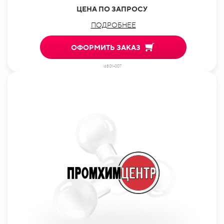
ЦЕНА ПО ЗАПРОСУ
ПОДРОБНЕЕ
ОФОРМИТЬ ЗАКАЗ
id801-007