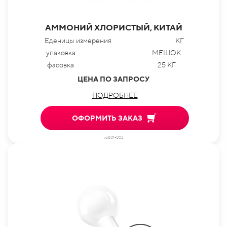
АММОНИЙ ХЛОРИСТЫЙ, КИТАЙ
Еденицы измерения
КГ
упаковка
МЕШОК
фасовка
25 КГ
ЦЕНА ПО ЗАПРОСУ
ПОДРОБНЕЕ
ОФОРМИТЬ ЗАКАЗ
id801-003