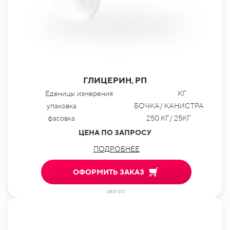
ГЛИЦЕРИН, РП
Еденицы измерения
КГ
упаковка
БОЧКА/ КАНИСТРА
фасовка
250 КГ/ 25КГ
ЦЕНА ПО ЗАПРОСУ
ПОДРОБНЕЕ
ОФОРМИТЬ ЗАКАЗ
id801-013