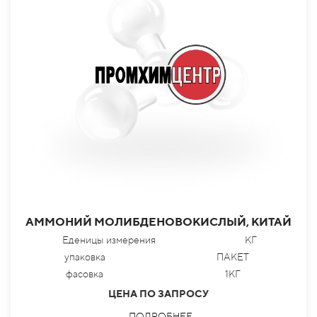
АММОНИЙ МОЛИБДЕНОВОКИСЛЫЙ, КИТАЙ
Еденицы измерения
КГ
упаковка
ПАКЕТ
фасовка
1КГ
ЦЕНА ПО ЗАПРОСУ
ПОДРОБНЕЕ