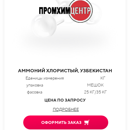
АММОНИЙ ХЛОРИСТЫЙ, УЗБЕКИСТАН
Еденицы измерения
КГ
упаковка
МЕШОК
фасовка
25 КГ/35 КГ
ЦЕНА ПО ЗАПРОСУ
ПОДРОБНЕЕ
ОФОРМИТЬ ЗАКАЗ