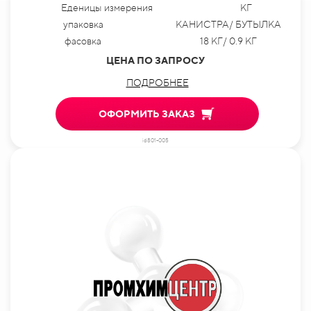
Еденицы измерения
КГ
упаковка
КАНИСТРА/ БУТЫЛКА
фасовка
18 КГ/ 0.9 КГ
ЦЕНА ПО ЗАПРОСУ
ПОДРОБНЕЕ
ОФОРМИТЬ ЗАКАЗ
id801-005