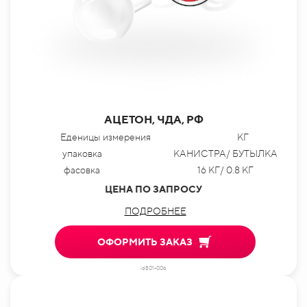
АЦЕТОН, ЧДА, РФ
Еденицы измерения
КГ
упаковка
КАНИСТРА/ БУТЫЛКА
фасовка
16 КГ/ 0.8 КГ
ЦЕНА ПО ЗАПРОСУ
ПОДРОБНЕЕ
ОФОРМИТЬ ЗАКАЗ
id801-006