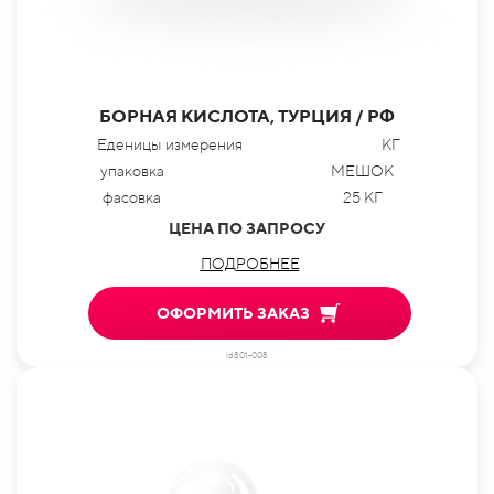
БОРНАЯ КИСЛОТА, ТУРЦИЯ / РФ
Еденицы измерения
КГ
упаковка
МЕШОК
фасовка
25 КГ
ЦЕНА ПО ЗАПРОСУ
ПОДРОБНЕЕ
ОФОРМИТЬ ЗАКАЗ
id801-008