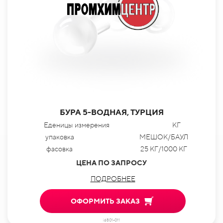
БУРА 5-ВОДНАЯ, ТУРЦИЯ
Еденицы измерения
КГ
упаковка
МЕШОК/БАУЛ
фасовка
25 КГ/1000 КГ
ЦЕНА ПО ЗАПРОСУ
ПОДРОБНЕЕ
ОФОРМИТЬ ЗАКАЗ
id801-011