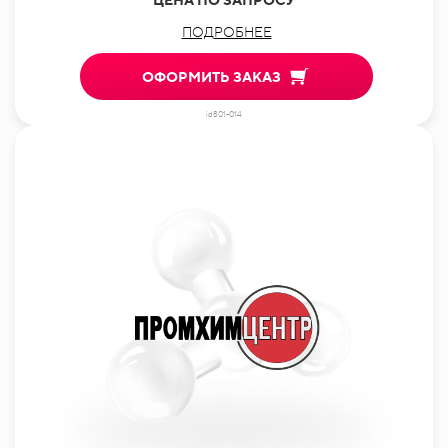
ПОДРОБНЕЕ
ОФОРМИТЬ ЗАКАЗ
id801-014