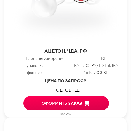
АЦЕТОН, ЧДА, РФ
Еденицы измерения
КГ
упаковка
КАНИСТРА/ БУТЫЛКА
фасовка
16 КГ/ 0.8 КГ
ЦЕНА ПО ЗАПРОСУ
ПОДРОБНЕЕ
ОФОРМИТЬ ЗАКАЗ
id801-006