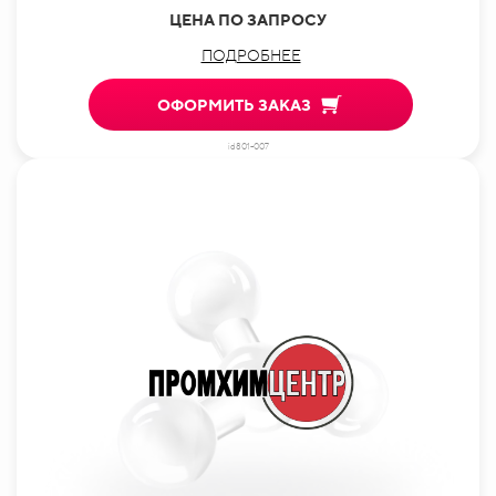
ЦЕНА ПО ЗАПРОСУ
ПОДРОБНЕЕ
ОФОРМИТЬ ЗАКАЗ
id801-007