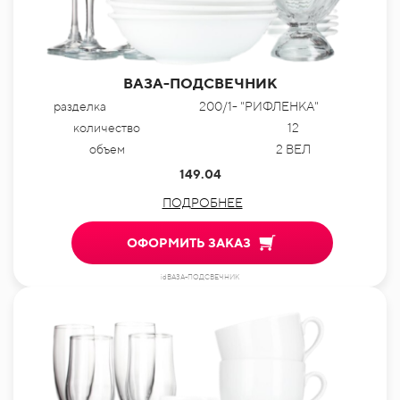
ВАЗА-ПОДСВЕЧНИК
разделка
200/1- "РИФЛЕНКА"
количество
12
объем
2 ВЕЛ
149.04
ПОДРОБНЕЕ
ОФОРМИТЬ ЗАКАЗ
idВАЗА-ПОДСВЕЧНИК