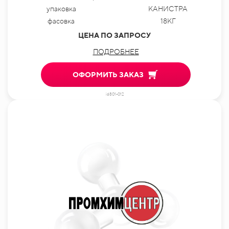
упаковка
КАНИСТРА
фасовка
18КГ
ЦЕНА ПО ЗАПРОСУ
ПОДРОБНЕЕ
ОФОРМИТЬ ЗАКАЗ
id801-012