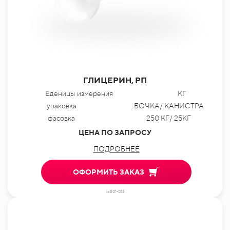
ГЛИЦЕРИН, РП
Еденицы измерения
КГ
упаковка
БОЧКА/ КАНИСТРА
фасовка
250 КГ/ 25КГ
ЦЕНА ПО ЗАПРОСУ
ПОДРОБНЕЕ
ОФОРМИТЬ ЗАКАЗ
id801-013