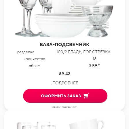
ВАЗА-ПОДСВЕЧНИК
разделка
100/2 ГЛАДЬ, ГОР.ОТРЕЗКА
количество
18
объем
3 ВЕЛ
89.42
ПОДРОБНЕЕ
ОФОРМИТЬ ЗАКАЗ
idВАЗА-ПОДСВЕЧНИК