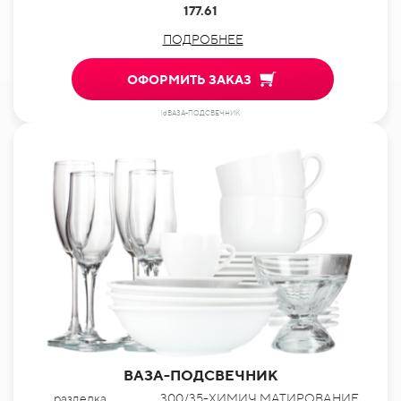
177.61
ПОДРОБНЕЕ
ОФОРМИТЬ ЗАКАЗ
idВАЗА-ПОДСВЕЧНИК
ВАЗА-ПОДСВЕЧНИК
разделка
300/35-ХИМИЧ.МАТИРОВАНИЕ