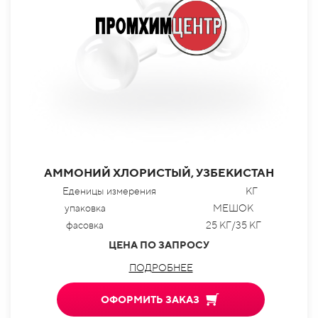
АММОНИЙ ХЛОРИСТЫЙ, УЗБЕКИСТАН
Еденицы измерения
КГ
упаковка
МЕШОК
фасовка
25 КГ/35 КГ
ЦЕНА ПО ЗАПРОСУ
ПОДРОБНЕЕ
ОФОРМИТЬ ЗАКАЗ