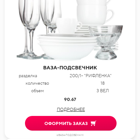
ВАЗА-ПОДСВЕЧНИК
разделка
200/1- "РИФЛЕНКА"
количество
18
объем
3 ВЕЛ
90.67
ПОДРОБНЕЕ
ОФОРМИТЬ ЗАКАЗ
idВАЗА-ПОДСВЕЧНИК