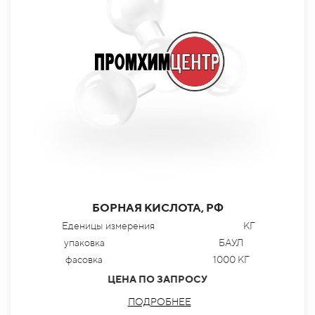
БОРНАЯ КИСЛОТА, РФ
Еденицы измерения
КГ
упаковка
БАУЛ
фасовка
1000 КГ
ЦЕНА ПО ЗАПРОСУ
ПОДРОБНЕЕ