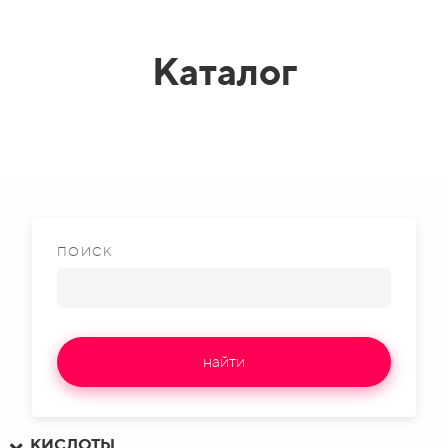
Каталог
ПОИСК
найти
КИСЛОТЫ