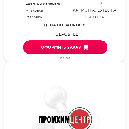
Еденицы измерения
КГ
упаковка
КАНИСТРА/ БУТЫЛКА
фасовка
18 КГ/ 0.9 КГ
ЦЕНА ПО ЗАПРОСУ
ПОДРОБНЕЕ
ОФОРМИТЬ ЗАКАЗ
id801-005