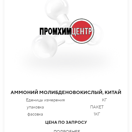
АММОНИЙ МОЛИБДЕНОВОКИСЛЫЙ, КИТАЙ
Еденицы измерения
КГ
упаковка
ПАКЕТ
фасовка
1КГ
ЦЕНА ПО ЗАПРОСУ
ПОДРОБНЕЕ