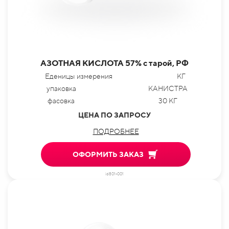
АЗОТНАЯ КИСЛОТА 57% с тарой, РФ
Еденицы измерения
КГ
упаковка
КАНИСТРА
фасовка
30 КГ
ЦЕНА ПО ЗАПРОСУ
ПОДРОБНЕЕ
ОФОРМИТЬ ЗАКАЗ
id801-001