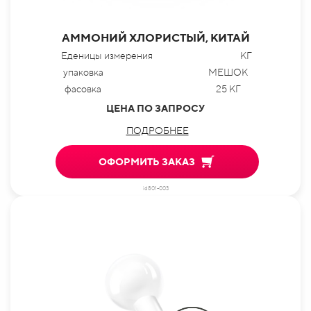
АММОНИЙ ХЛОРИСТЫЙ, КИТАЙ
Еденицы измерения
КГ
упаковка
МЕШОК
фасовка
25 КГ
ЦЕНА ПО ЗАПРОСУ
ПОДРОБНЕЕ
ОФОРМИТЬ ЗАКАЗ
id801-003