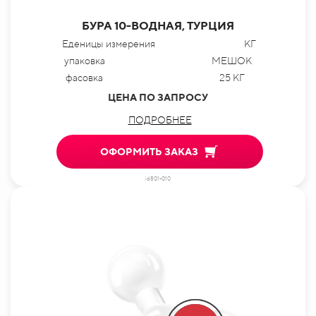
БУРА 10-ВОДНАЯ, ТУРЦИЯ
Еденицы измерения
КГ
упаковка
МЕШОК
фасовка
25 КГ
ЦЕНА ПО ЗАПРОСУ
ПОДРОБНЕЕ
ОФОРМИТЬ ЗАКАЗ
id801-010