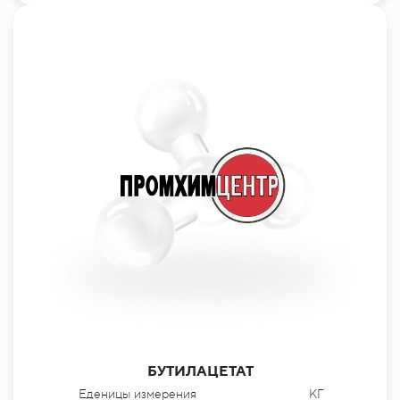
БУТИЛАЦЕТАТ
Еденицы измерения
КГ