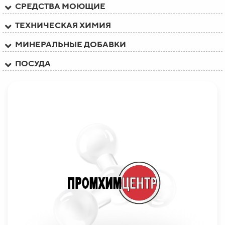
СРЕДСТВА МОЮЩИЕ
ТЕХНИЧЕСКАЯ ХИМИЯ
МИНЕРАЛЬНЫЕ ДОБАВКИ
ПОСУДА