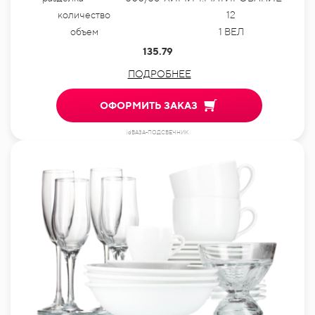
количество
12
объем
1 ВЕЛ
135.79
ПОДРОБНЕЕ
ОФОРМИТЬ ЗАКАЗ
idВАЗА-ПОДСВЕЧНИК