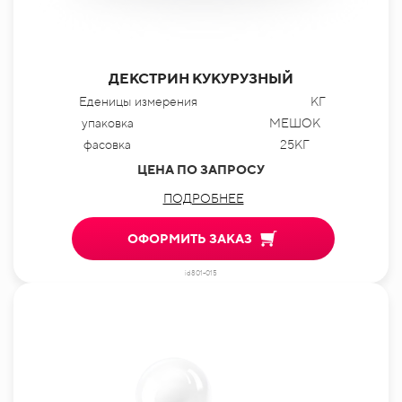
ДЕКСТРИН КУКУРУЗНЫЙ
Еденицы измерения
КГ
упаковка
МЕШОК
фасовка
25КГ
ЦЕНА ПО ЗАПРОСУ
ПОДРОБНЕЕ
ОФОРМИТЬ ЗАКАЗ
id801-015