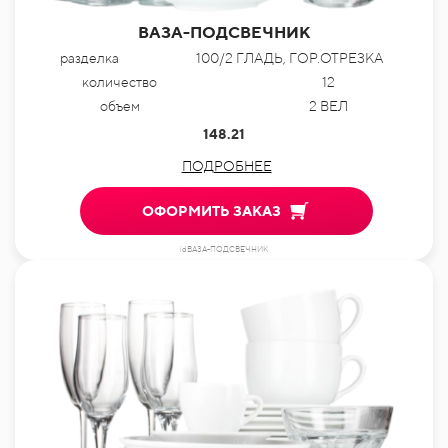
ВАЗА-ПОДСВЕЧНИК
разделка
100/2 ГЛАДЬ, ГОР.ОТРЕЗКА
количество
12
объем
2 ВЕЛ
148.21
ПОДРОБНЕЕ
ОФОРМИТЬ ЗАКАЗ
idВАЗА-ПОДСВЕЧНИК